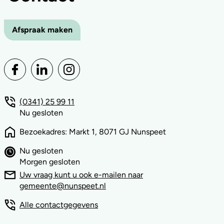
Afspraak maken
(0341) 25 99 11
Nu gesloten
Bezoekadres: Markt 1, 8071 GJ Nunspeet
Nu gesloten
Morgen gesloten
Uw vraag kunt u ook e-mailen naar
gemeente@nunspeet.nl
Alle contactgegevens