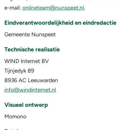
e-mail:
onlineteam@nunspeet.nl
.
Eindverantwoordelijkheid en eindredactie
Gemeente Nunspeet
Technische realisatie
WIND Internet BV
Tijnjedyk 89
8936 AC Leeuwarden
info@windinternet.nl
Visueel ontwerp
Momono