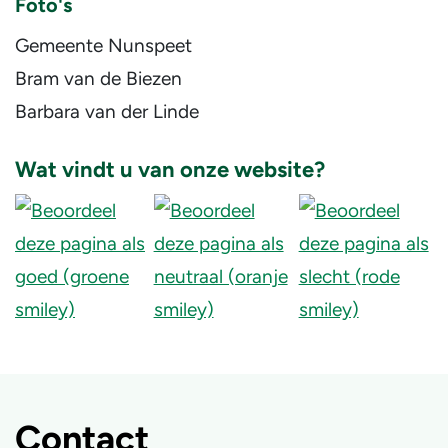
Foto's
Gemeente Nunspeet
Bram van de Biezen
Barbara van der Linde
Wat vindt u van onze website?
Contact