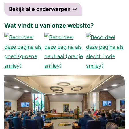
Bekijk alle onderwerpen
Wat vindt u van onze website?