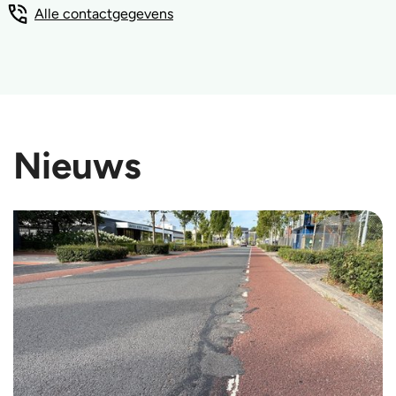
Alle contactgegevens
Nieuws