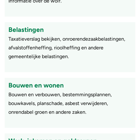
Informatie over de wolf.
Belastingen
Taxatieverslag bekijken, onroerendezaakbelastingen,
afvalstoffenheffing, rioolheffing en andere
gemeentelijke belastingen.
Bouwen en wonen
Bouwen en verbouwen, bestemmingsplannen,
bouwkavels, planschade, asbest verwijderen,
onrendabel groen en andere zaken.