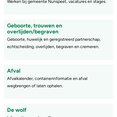
Werken bij gemeente Nunspeet, vacatures en stages.
Geboorte, trouwen en
overlijden/begraven
Geboorte, huwelijk en geregistreerd partnerschap,
echtscheiding, overlijden, begraven en cremeren.
Afval
Afvalkalender, containerinformatie en afval
wegbrengen of laten ophalen.
De wolf