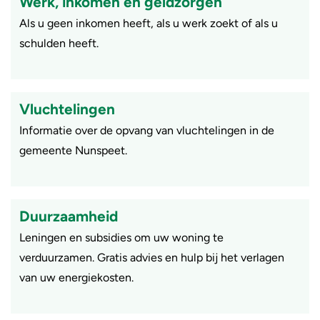
Werk, inkomen en geldzorgen
Als u geen inkomen heeft, als u werk zoekt of als u
schulden heeft.
Vluchtelingen
Informatie over de opvang van vluchtelingen in de
gemeente Nunspeet.
Duurzaamheid
Leningen en subsidies om uw woning te
verduurzamen. Gratis advies en hulp bij het verlagen
van uw energiekosten.