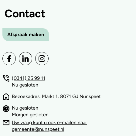
Contact
Afspraak maken
(0341) 25 99 11
Nu gesloten
Bezoekadres: Markt 1, 8071 GJ Nunspeet
Nu gesloten
Morgen gesloten
Uw vraag kunt u ook e-mailen naar
gemeente@nunspeet.nl