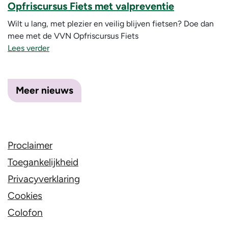
Opfriscursus Fiets met valpreventie
Wilt u lang, met plezier en veilig blijven fietsen? Doe dan
mee met de VVN Opfriscursus Fiets
Lees verder
Meer nieuws
Proclaimer
Toegankelijkheid
Privacyverklaring
Cookies
Colofon