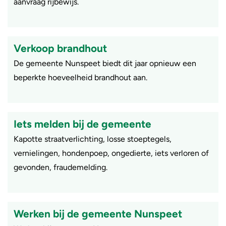
aanvraag rijbewijs.
Verkoop brandhout
De gemeente Nunspeet biedt dit jaar opnieuw een
beperkte hoeveelheid brandhout aan.
Iets melden bij de gemeente
Kapotte straatverlichting, losse stoeptegels,
vernielingen, hondenpoep, ongedierte, iets verloren of
gevonden, fraudemelding.
Werken bij de gemeente Nunspeet