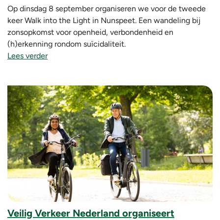
Op dinsdag 8 september organiseren we voor de tweede
keer Walk into the Light in Nunspeet. Een wandeling bij
zonsopkomst voor openheid, verbondenheid en
(h)erkenning rondom suïcidaliteit.
Lees verder
Veilig Verkeer Nederland organiseert