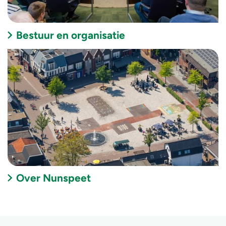
Bestuur en organisatie
Over Nunspeet