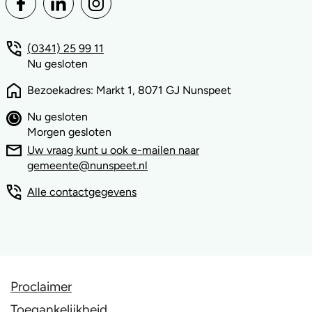
(0341) 25 99 11
Nu gesloten
Bezoekadres: Markt 1, 8071 GJ Nunspeet
Nu gesloten
Morgen gesloten
Uw vraag kunt u ook e-mailen naar
gemeente@nunspeet.nl
Alle contactgegevens
Proclaimer
Toegankelijkheid