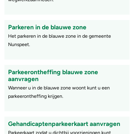
Parkeren in de blauwe zone
Het parkeren in de blauwe zone in de gemeente
Nunspeet.
Parkeerontheffing blauwe zone
aanvragen
Wanneer u in de blauwe zone woont kunt u een
parkeerontheffing krijgen.
Gehandicaptenparkeerkaart aanvragen
​Parkeerkaart zodat u dichtbij voorzieningen kunt