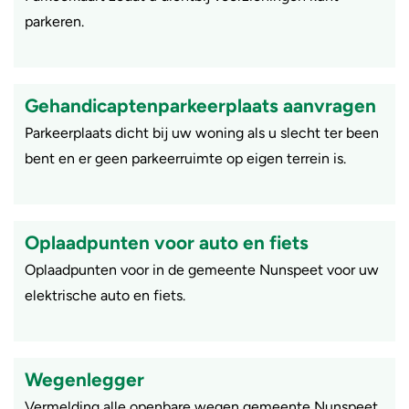
parkeren.
Gehandicaptenparkeerplaats aanvragen
​Parkeerplaats dicht bij uw woning als u slecht ter been
bent en er geen parkeerruimte op eigen terrein is.
Oplaadpunten voor auto en fiets
​Oplaadpunten voor in de gemeente Nunspeet voor uw
elektrische auto en fiets.
Wegenlegger
Vermelding alle openbare wegen gemeente Nunspeet