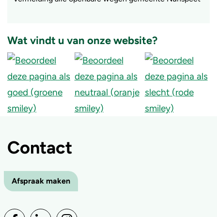
Wat vindt u van onze website?
Contact
Afspraak maken