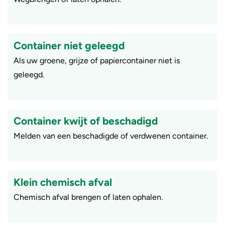
Container niet geleegd
Als uw groene, grijze of papiercontainer niet is
geleegd.
Container kwijt of beschadigd
Melden van een beschadigde of verdwenen container.
Klein chemisch afval
Chemisch afval brengen of laten ophalen.