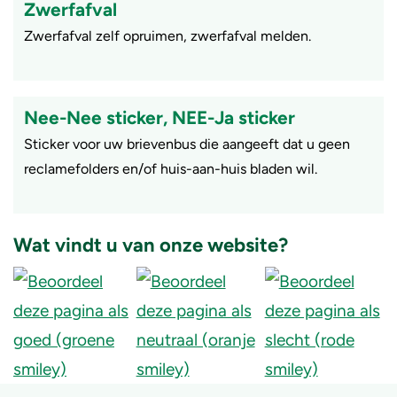
Zwerfafval
Zwerfafval zelf opruimen, zwerfafval melden.
Nee-Nee sticker, NEE-Ja sticker
​Sticker voor uw brievenbus die aangeeft dat u geen
reclamefolders en/of huis-aan-huis bladen wil.
Wat vindt u van onze website?