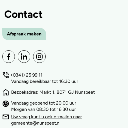
Contact
Afspraak maken
(0341) 25 99 11
Vandaag bereikbaar tot 16:30 uur
Bezoekadres: Markt 1, 8071 GJ Nunspeet
Vandaag geopend tot 20:00 uur
Morgen van 08:30 tot 16:30 uur
Uw vraag kunt u ook e-mailen naar
gemeente@nunspeet.nl