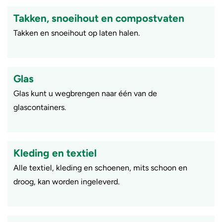
Takken, snoeihout en compostvaten
Takken en snoeihout op laten halen.
Glas
Glas kunt u wegbrengen naar één van de
glascontainers.
Kleding en textiel
Alle textiel, kleding en schoenen, mits schoon en
droog, kan worden ingeleverd.