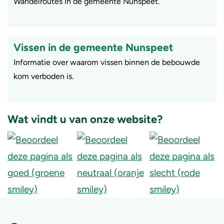
Wandelroutes in de gemeente Nunspeet.
Vissen in de gemeente Nunspeet
Informatie over waarom vissen binnen de bebouwde
kom verboden is.
Wat vindt u van onze website?