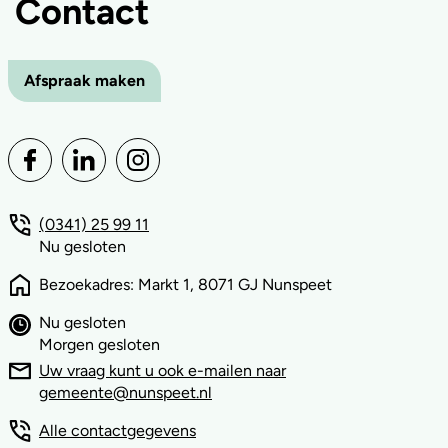
Contact
Afspraak maken
(0341) 25 99 11
Nu gesloten
Bezoekadres: Markt 1, 8071 GJ Nunspeet
Nu gesloten
Morgen gesloten
Uw vraag kunt u ook e-mailen naar
gemeente@nunspeet.nl
Alle contactgegevens