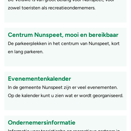
zowel toeristen als recreatieondernemers.
Centrum Nunspeet, mooi en bereikbaar
De parkeerplekken in het centrum van Nunspeet, kort
en lang parkeren.
Evenementenkalender
In de gemeente Nunspeet zijn er veel evenementen.
Op de kalender kunt u zien wat er wordt georganiseerd.
Ondernemersinformatie