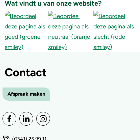
Wat vindt u van onze website?
Contact
Afspraak maken
(0341) 25 99 11