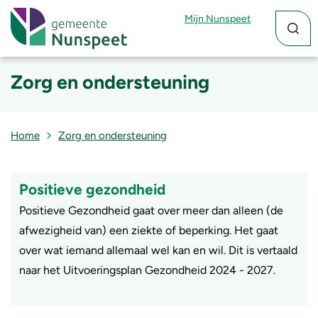
Zoekfun
Zoekkn
Mijn Nunspeet
Zorg en ondersteuning
Home
Zorg en ondersteuning
Positieve gezondheid
Positieve Gezondheid gaat over meer dan alleen (de
afwezigheid van) een ziekte of beperking. Het gaat
over wat iemand allemaal wel kan en wil. Dit is vertaald
naar het Uitvoeringsplan Gezondheid 2024 - 2027.