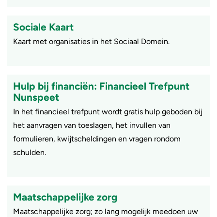
Sociale Kaart
Kaart met organisaties in het Sociaal Domein.
Hulp bij financiën: Financieel Trefpunt
Nunspeet
In het financieel trefpunt wordt gratis hulp geboden bij
het aanvragen van toeslagen, het invullen van
formulieren, kwijtscheldingen en vragen rondom
schulden.
Maatschappelijke zorg
Maatschappelijke zorg; zo lang mogelijk meedoen uw