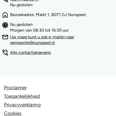
Nu gesloten
Bezoekadres: Markt 1, 8071 GJ Nunspeet
Nu gesloten
Morgen van 08:30 tot 16:30 uur
Uw vraag kunt u ook e-mailen naar
gemeente@nunspeet.nl
Alle contactgegevens
Proclaimer
Toegankelijkheid
Privacyverklaring
Cookies