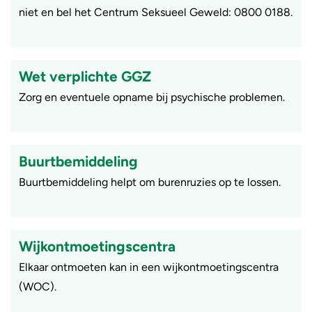
niet en bel het Centrum Seksueel Geweld: 0800 0188.
Wet verplichte GGZ
Zorg en eventuele opname bij psychische problemen.
Buurtbemiddeling
​Buurtbemiddeling helpt om burenruzies op te lossen.
Wijkontmoetingscentra
Elkaar ontmoeten kan in een wijkontmoetingscentra
(WOC).