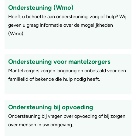
Ondersteuning (Wmo)
Heeft u behoefte aan ondersteuning, zorg of hulp? Wij
geven u graag informatie over de mogelijkheden
(Wmo).
Ondersteuning voor mantelzorgers
Mantelzorgers zorgen langdurig en onbetaald voor een
familielid of bekende die hulp nodig heeft.
Ondersteuning bij opvoeding
Ondersteuning bij vragen over opvoeding of bij zorgen
over mensen in uw omgeving.