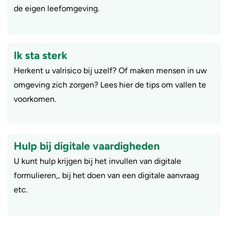
de eigen leefomgeving.
Ik sta sterk
Herkent u valrisico bij uzelf? Of maken mensen in uw
omgeving zich zorgen? Lees hier de tips om vallen te
voorkomen.
Hulp bij digitale vaardigheden
U kunt hulp krijgen bij het invullen van digitale
formulieren,, bij het doen van een digitale aanvraag
etc.