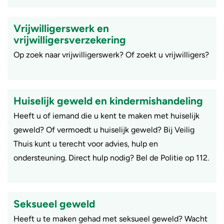
Vrijwilligerswerk en
vrijwilligersverzekering
​Op zoek naar vrijwilligerswerk? Of zoekt u vrijwilligers?
Huiselijk geweld en kindermishandeling
Heeft u of iemand die u kent te maken met huiselijk
geweld? Of vermoedt u huiselijk geweld? Bij Veilig
Thuis kunt u terecht voor advies, hulp en
ondersteuning. Direct hulp nodig? Bel de Politie op 112.
Seksueel geweld
Heeft u te maken gehad met seksueel geweld? Wacht