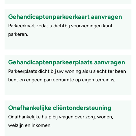
Gehandicaptenparkeerkaart aanvragen
​Parkeerkaart zodat u dichtbij voorzieningen kunt
parkeren.
Gehandicaptenparkeerplaats aanvragen
​Parkeerplaats dicht bij uw woning als u slecht ter been
bent en er geen parkeerruimte op eigen terrein is.
Onafhankelijke cliëntondersteuning
Onafhankelijke hulp bij vragen over zorg, wonen,
welzijn en inkomen.