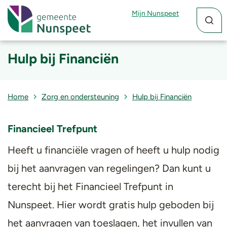
Zoekfun
Zoekkn
Mijn Nunspeet
Hulp bij Financiën
Home
Zorg en ondersteuning
Hulp bij Financiën
Financieel Trefpunt
Heeft u financiële vragen of heeft u hulp nodig
bij het aanvragen van regelingen? Dan kunt u
terecht bij het Financieel Trefpunt in
Nunspeet. Hier wordt gratis hulp geboden bij
het aanvragen van toeslagen, het invullen van