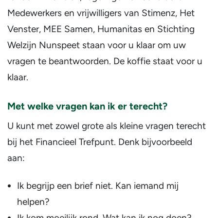
Medewerkers en vrijwilligers van Stimenz, Het
Venster, MEE Samen, Humanitas en Stichting
Welzijn Nunspeet staan voor u klaar om uw
vragen te beantwoorden. De koffie staat voor u
klaar.
Met welke vragen kan ik er terecht?
U kunt met zowel grote als kleine vragen terecht
bij het Financieel Trefpunt. Denk bijvoorbeeld
aan:
Ik begrijp een brief niet. Kan iemand mij
helpen?
Ik kom moeilijk rond. Wat kan ik nog doen?