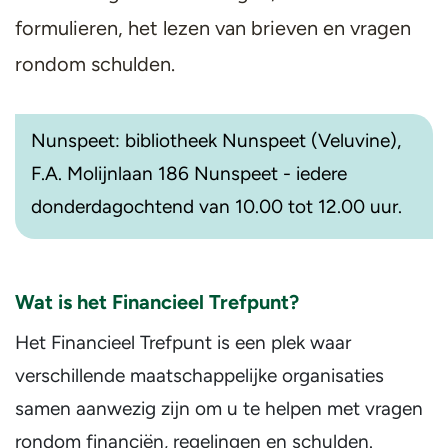
formulieren, het lezen van brieven en vragen
rondom schulden.
Nunspeet: bibliotheek Nunspeet (Veluvine),
F.A. Molijnlaan 186 Nunspeet - iedere
donderdagochtend van 10.00 tot 12.00 uur.
Wat is het Financieel Trefpunt?
Het Financieel Trefpunt is een plek waar
verschillende maatschappelijke organisaties
samen aanwezig zijn om u te helpen met vragen
rondom financiën, regelingen en schulden.