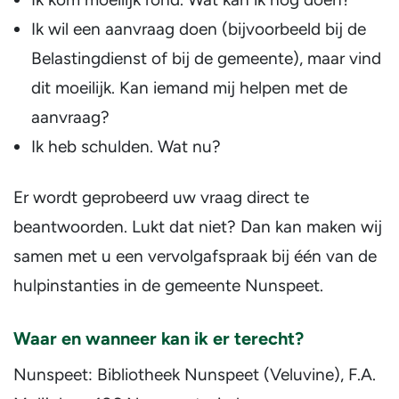
Ik wil een aanvraag doen (bijvoorbeeld bij de
Belastingdienst of bij de gemeente), maar vind
dit moeilijk. Kan iemand mij helpen met de
aanvraag?
Ik heb schulden. Wat nu?
Er wordt geprobeerd uw vraag direct te
beantwoorden. Lukt dat niet? Dan kan maken wij
samen met u een vervolgafspraak bij één van de
hulpinstanties in de gemeente Nunspeet.
Waar en wanneer kan ik er terecht?
Nunspeet: Bibliotheek Nunspeet (Veluvine), F.A.