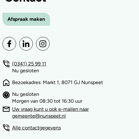
Afspraak maken
(0341) 25 99 11
Nu gesloten
Bezoekadres: Markt 1, 8071 GJ Nunspeet
Nu gesloten
Morgen van 08:30 tot 16:30 uur
Uw vraag kunt u ook e-mailen naar
gemeente@nunspeet.nl
Alle contactgegevens