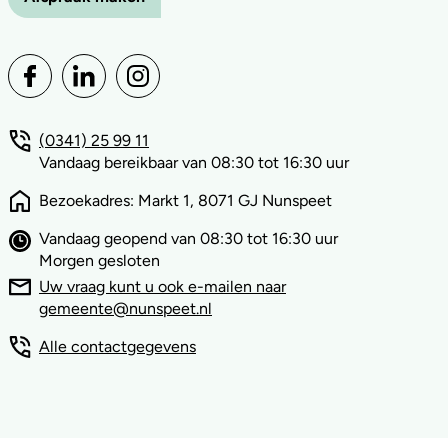
(0341) 25 99 11
Vandaag bereikbaar van 08:30 tot 16:30 uur
Bezoekadres: Markt 1, 8071 GJ Nunspeet
Vandaag geopend van 08:30 tot 16:30 uur
Morgen gesloten
Uw vraag kunt u ook e-mailen naar
gemeente@nunspeet.nl
Alle contactgegevens