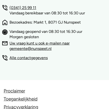
(0341) 25 99 11
Vandaag bereikbaar van 08:30 tot 16:30 uur
Bezoekadres: Markt 1, 8071 GJ Nunspeet
Vandaag geopend van 08:30 tot 16:30 uur
Morgen gesloten
Uw vraag kunt u ook e-mailen naar
gemeente@nunspeet.nl
Alle contactgegevens
Proclaimer
Toegankelijkheid
Privacyverklaring