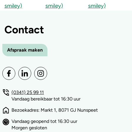
Contact
Afspraak maken
(0341) 25 99 11
Vandaag bereikbaar tot 16:30 uur
Bezoekadres: Markt 1, 8071 GJ Nunspeet
Vandaag geopend tot 16:30 uur
Morgen gesloten