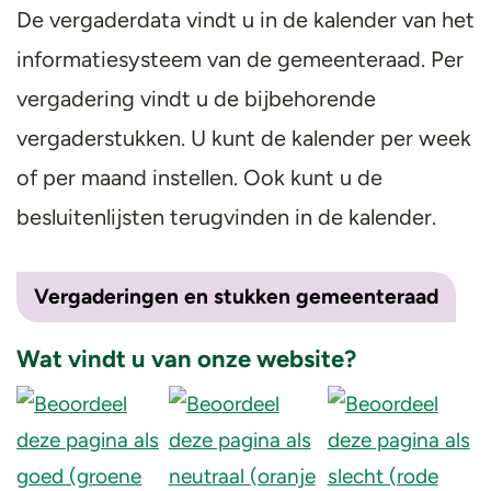
De vergaderdata vindt u in de kalender van het
informatiesysteem van de gemeenteraad. Per
vergadering vindt u de bijbehorende
vergaderstukken. U kunt de kalender per week
of per maand instellen. Ook kunt u de
besluitenlijsten terugvinden in de kalender.
Vergaderingen en stukken gemeenteraad
Wat vindt u van onze website?