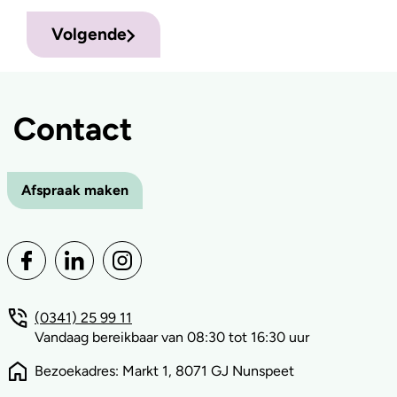
Volgende
Contact
Afspraak maken
(0341) 25 99 11
Vandaag bereikbaar van 08:30 tot 16:30 uur
Bezoekadres: Markt 1, 8071 GJ Nunspeet