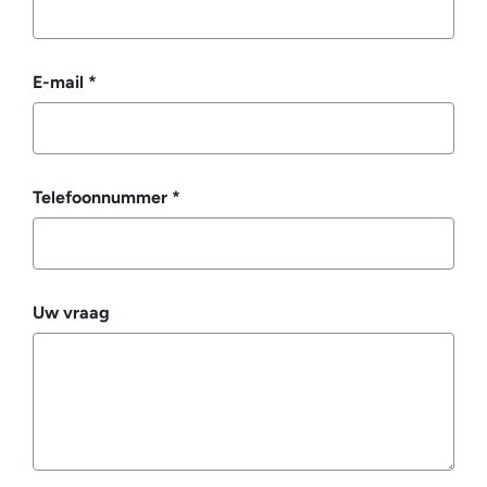
E-mail
*
Telefoonnummer
*
Uw vraag