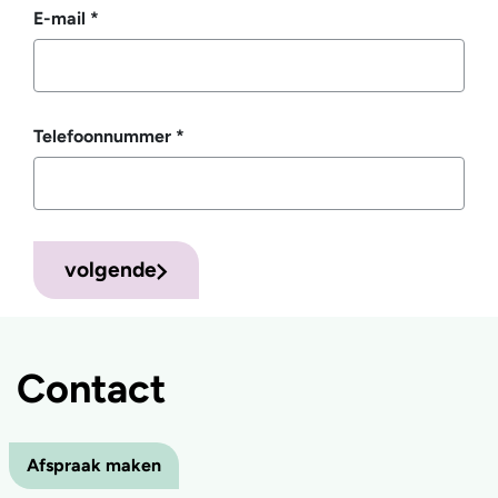
E-mail
*
Telefoonnummer
*
volgende
Contact
Afspraak maken