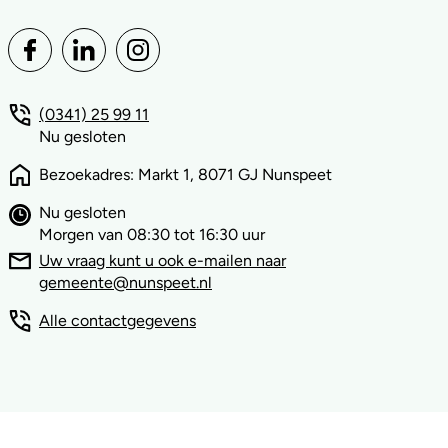
(0341) 25 99 11
Nu gesloten
Bezoekadres: Markt 1, 8071 GJ Nunspeet
Nu gesloten
Morgen van 08:30 tot 16:30 uur
Uw vraag kunt u ook e-mailen naar
gemeente@nunspeet.nl
Alle contactgegevens