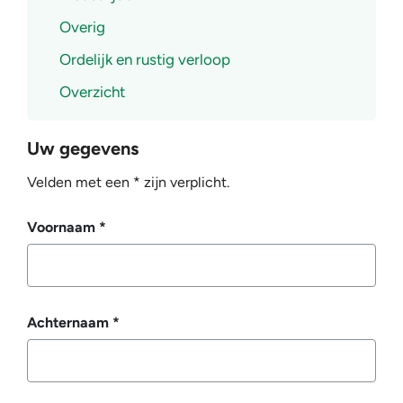
Overig
Ordelijk en rustig verloop
Overzicht
Uw gegevens
Velden met een * zijn verplicht.
Voornaam
*
Achternaam
*