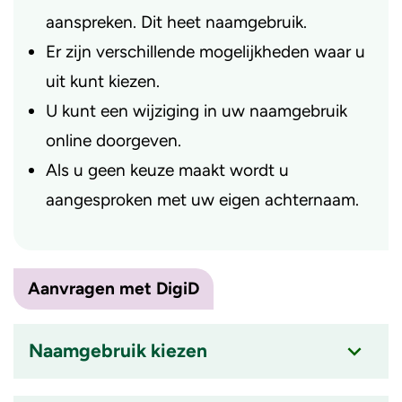
aanspreken. Dit heet naamgebruik.
Er zijn verschillende mogelijkheden waar u
uit kunt kiezen.
U kunt een wijziging in uw naamgebruik
online doorgeven.
Als u geen keuze maakt wordt u
aangesproken met uw eigen achternaam.
Aanvragen met DigiD
Naamgebruik kiezen
Accordion