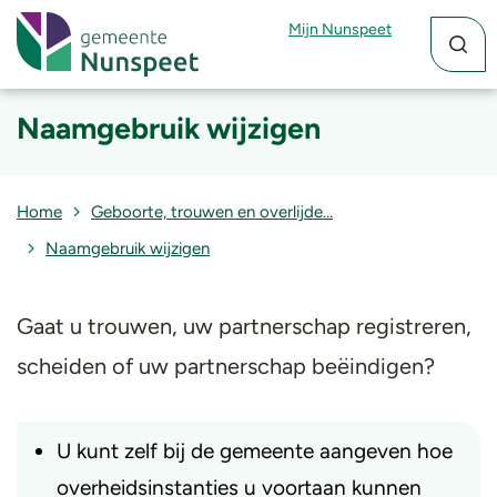
Zoekfun
Zoekkn
Mijn Nunspeet
Naamgebruik wijzigen
Home
Geboorte, trouwen en overlijde…
Naamgebruik wijzigen
Gaat u trouwen, uw partnerschap registreren,
scheiden of uw partnerschap beëindigen?
U kunt zelf bij de gemeente aangeven hoe
overheidsinstanties u voortaan kunnen