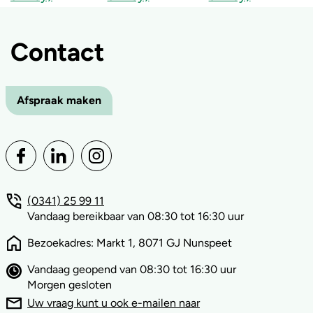
Contact
Afspraak maken
(0341) 25 99 11
Vandaag bereikbaar van 08:30 tot 16:30 uur
Bezoekadres: Markt 1, 8071 GJ Nunspeet
Vandaag geopend van 08:30 tot 16:30 uur
Morgen gesloten
Uw vraag kunt u ook e-mailen naar