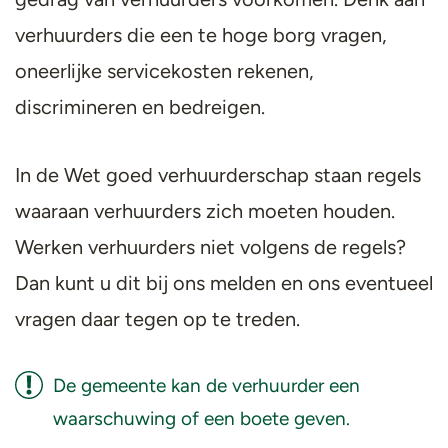
verhuurders die een te hoge borg vragen,
oneerlijke servicekosten rekenen,
discrimineren en bedreigen.
In de Wet goed verhuurderschap staan regels
waaraan verhuurders zich moeten houden.
Werken verhuurders niet volgens de regels?
Dan kunt u dit bij ons melden en ons eventueel
vragen daar tegen op te treden.
De gemeente kan de verhuurder een
waarschuwing of een boete geven.