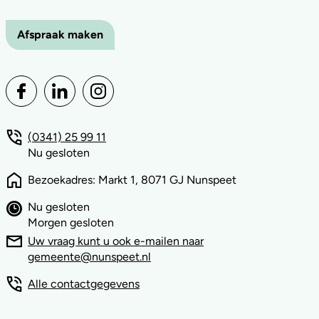
Afspraak maken
(0341) 25 99 11
Nu gesloten
Bezoekadres: Markt 1, 8071 GJ Nunspeet
Nu gesloten
Morgen gesloten
Uw vraag kunt u ook e-mailen naar
gemeente@nunspeet.nl
Alle contactgegevens