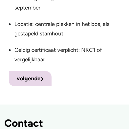
september
Locatie: centrale plekken in het bos, als
gestapeld stamhout
Geldig certificaat verplicht: NKC1 of
vergelijkbaar
volgende
Contact