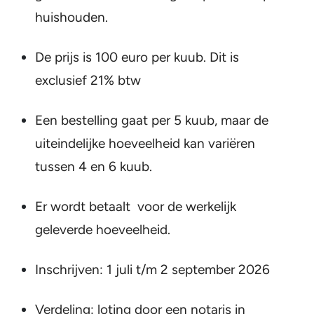
huishouden.
De prijs is 100 euro per kuub. Dit is
exclusief 21% btw
Een bestelling gaat per 5 kuub, maar de
uiteindelijke hoeveelheid kan variëren
tussen 4 en 6 kuub.
Er wordt betaalt voor de werkelijk
geleverde hoeveelheid.
Inschrijven: 1 juli t/m 2 september 2026
Verdeling: loting door een notaris in