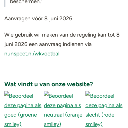
beschermen.”
Aanvragen vóór 8 juni 2026
Wie gebruik wil maken van de regeling kan tot 8
juni 2026 een aanvraag indienen via
nunspeet.nl/wkvoetbal
Wat vindt u van onze website?