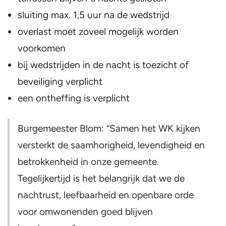
sluiting max. 1,5 uur na de wedstrijd
overlast moet zoveel mogelijk worden
voorkomen
bij wedstrijden in de nacht is toezicht of
beveiliging verplicht
een ontheffing is verplicht
Burgemeester Blom: “Samen het WK kijken
versterkt de saamhorigheid, levendigheid en
betrokkenheid in onze gemeente.
Tegelijkertijd is het belangrijk dat we de
nachtrust, leefbaarheid en openbare orde
voor omwonenden goed blijven