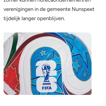
verenigingen in de gemeente Nunspeet
tijdelijk langer openblijven.