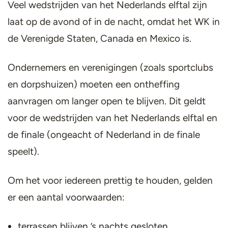
Veel wedstrijden van het Nederlands elftal zijn
laat op de avond of in de nacht, omdat het WK in
de Verenigde Staten, Canada en Mexico is.
Ondernemers en verenigingen (zoals sportclubs
en dorpshuizen) moeten een ontheffing
aanvragen om langer open te blijven. Dit geldt
voor de wedstrijden van het Nederlands elftal en
de finale (ongeacht of Nederland in de finale
speelt).
Om het voor iedereen prettig te houden, gelden
er een aantal voorwaarden:
terrassen blijven ’s nachts gesloten