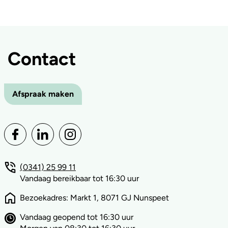
Contact
Afspraak maken
(0341) 25 99 11
Vandaag bereikbaar tot 16:30 uur
Bezoekadres: Markt 1, 8071 GJ Nunspeet
Vandaag geopend tot 16:30 uur