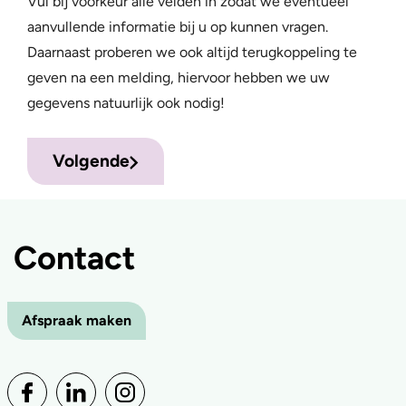
Vul bij voorkeur alle velden in zodat we eventueel
aanvullende informatie bij u op kunnen vragen.
Daarnaast proberen we ook altijd terugkoppeling te
geven na een melding, hiervoor hebben we uw
gegevens natuurlijk ook nodig!
Volgende
Contact
Afspraak maken