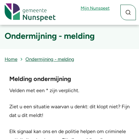
Zoekfun
Zoekkn
Mijn Nunspeet
Ondermijning - melding
Home
Ondermijning - melding
Melding ondermijning
Velden met een * zijn verplicht.
Ziet u een situatie waarvan u denkt: dit klopt niet? Fijn
dat u dit meldt!
Elk signaal kan ons en de politie helpen om criminele