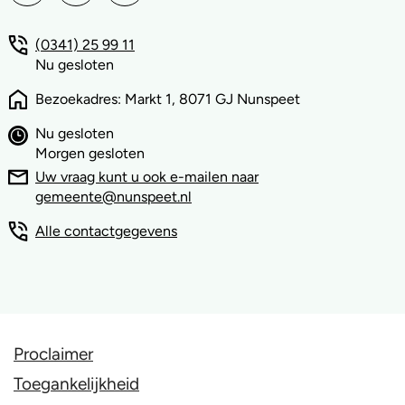
(0341) 25 99 11
Nu gesloten
Bezoekadres: Markt 1, 8071 GJ Nunspeet
Nu gesloten
Morgen gesloten
Uw vraag kunt u ook e-mailen naar
gemeente@nunspeet.nl
Alle contactgegevens
Proclaimer
Toegankelijkheid