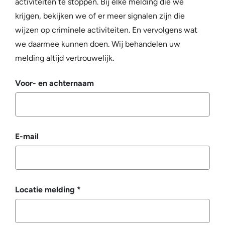
activiteiten te stoppen. Bij elke melding die we
krijgen, bekijken we of er meer signalen zijn die
wijzen op criminele activiteiten. En vervolgens wat
we daarmee kunnen doen. Wij behandelen uw
melding altijd vertrouwelijk.
Voor- en achternaam
E-mail
Locatie melding
*