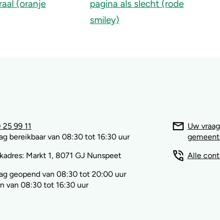
 25 99 11
Uw vraag
g bereikbaar van 08:30 tot 16:30 uur
gemeent
kadres: Markt 1, 8071 GJ Nunspeet
Alle con
ag geopend van 08:30 tot 20:00 uur
 van 08:30 tot 16:30 uur