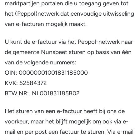
marktpartijen portalen die u toegang geven tot
het (Peppol)netwerk dat eenvoudige uitwisseling
van e-facturen mogelijk maakt.
U kunt de e-factuur via het Peppol-netwerk naar
de gemeente Nunspeet sturen op basis van één
van de volgende nummers:
OIN: 00000001001831185000
KVK: 52584372
BTW NR: NL001831185B02
Het sturen van een e-factuur heeft bij ons de
voorkeur, maar het blijft mogelijk om ook via e-
mail en per post een factuur te sturen. Via e-mail