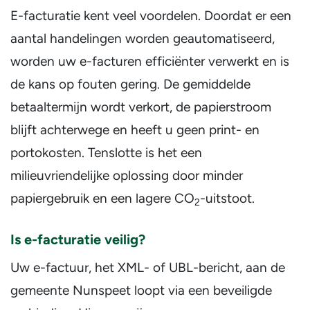
E-facturatie kent veel voordelen. Doordat er een
aantal handelingen worden geautomatiseerd,
worden uw e-facturen efficiënter verwerkt en is
de kans op fouten gering. De gemiddelde
betaaltermijn wordt verkort, de papierstroom
blijft achterwege en heeft u geen print- en
portokosten. Tenslotte is het een
milieuvriendelijke oplossing door minder
papiergebruik en een lagere CO
-uitstoot.
2
Is e-facturatie veilig?
Uw e-factuur, het XML- of UBL-bericht, aan de
gemeente Nunspeet loopt via een beveiligde