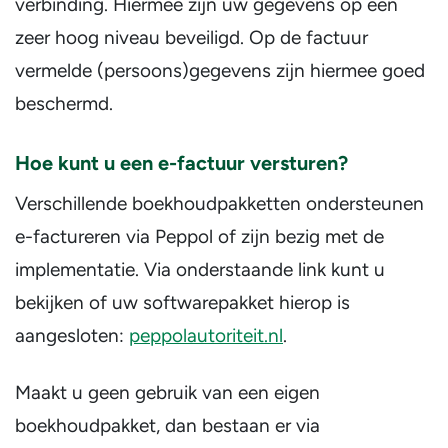
verbinding. Hiermee zijn uw gegevens op een
zeer hoog niveau beveiligd. Op de factuur
vermelde (persoons)gegevens zijn hiermee goed
beschermd.
Hoe kunt u een e-factuur versturen?
Verschillende boekhoudpakketten ondersteunen
e-factureren via Peppol of zijn bezig met de
implementatie. Via onderstaande link kunt u
bekijken of uw softwarepakket hierop is
aangesloten:
peppolautoriteit.nl
.
Maakt u geen gebruik van een eigen
boekhoudpakket, dan bestaan er via