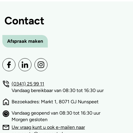
Contact
Afspraak maken
(0341) 25 99 11
Vandaag bereikbaar van 08:30 tot 16:30 uur
Bezoekadres: Markt 1, 8071 GJ Nunspeet
Vandaag geopend van 08:30 tot 16:30 uur
Morgen gesloten
Uw vraag kunt u ook e-mailen naar