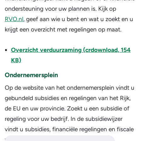
ondersteuning voor uw plannen is. Kijk op
RVO.nl
, geef aan wie u bent en wat u zoekt en u
krijgt een overzicht met regelingen op maat.
Overzicht verduurzaming (crdownload, 154
KB)
Ondernemersplein
Op de website van het ondernemersplein vindt u
gebundeld subsidies en regelingen van het Rijk,
de EU en uw provincie. Zoekt u een subsidie of
regeling voor uw bedrijf. In de subsidiewijzer
vindt u subsidies, financiële regelingen en fiscale
voordelen. Meer informatie vindt u op: