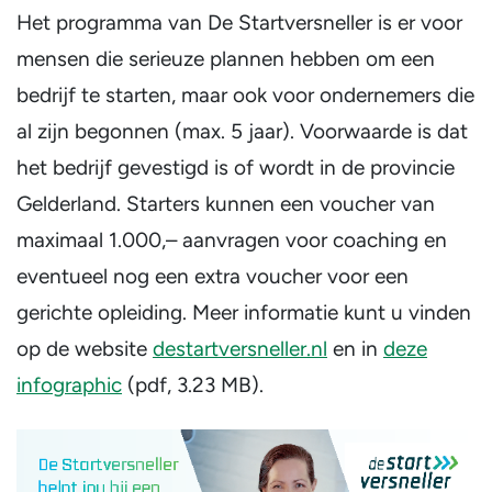
Het programma van De Startversneller is er voor
mensen die serieuze plannen hebben om een
bedrijf te starten, maar ook voor ondernemers die
al zijn begonnen (max. 5 jaar). Voorwaarde is dat
het bedrijf gevestigd is of wordt in de provincie
Gelderland. Starters kunnen een voucher van
maximaal 1.000,– aanvragen voor coaching en
eventueel nog een extra voucher voor een
gerichte opleiding. Meer informatie kunt u vinden
op de website
destartversneller.nl
en in
deze
infographic
(pdf, 3.23 MB)
.