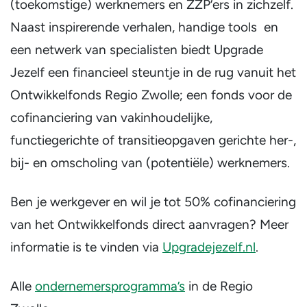
(toekomstige) werknemers en ZZP’ers in zichzelf.
Naast inspirerende verhalen, handige tools
en
een netwerk van specialisten biedt Upgrade
Jezelf een financieel steuntje in de rug vanuit het
Ontwikkelfonds Regio Zwolle; een fonds voor de
cofinanciering van vakinhoudelijke,
functiegerichte of transitieopgaven gerichte her-,
bij- en omscholing van (potentiële) werknemers.
Ben je werkgever en wil je tot 50% cofinanciering
van het Ontwikkelfonds direct aanvragen? Meer
informatie is te vinden via
Upgradejezelf.nl
.
Alle
ondernemersprogramma’s
in de Regio