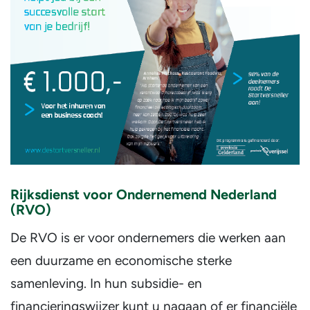
Rijksdienst voor Ondernemend Nederland
(RVO)
De RVO is er voor ondernemers die werken aan
een duurzame en economische sterke
samenleving. In hun subsidie- en
financieringswijzer kunt u nagaan of er financiële