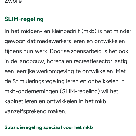
Zwolle.
SLIM-regeling
In het midden- en kleinbedrijf (mkb) is het minder
gewoon dat medewerkers leren en ontwikkelen
tijdens hun werk. Door seizoensarbeid is het ook
in de landbouw, horeca en recreatiesector lastig
een leerrijke werkomgeving te ontwikkelen. Met
de Stimuleringsregeling leren en ontwikkelen in
mkb-ondernemingen (SLIM-regeling) wil het
kabinet leren en ontwikkelen in het mkb
vanzelfsprekend maken.
Subsidieregeling speciaal voor het mkb