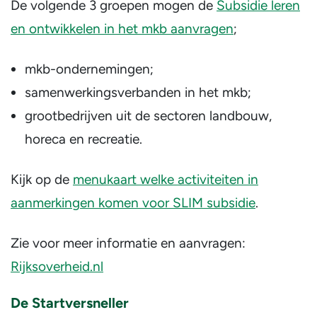
De volgende 3 groepen mogen de
Subsidie leren
en ontwikkelen in het mkb aanvragen
;
mkb-ondernemingen;
samenwerkingsverbanden in het mkb;
grootbedrijven uit de sectoren landbouw,
horeca en recreatie.
Kijk op de
menukaart welke activiteiten in
aanmerkingen komen voor SLIM subsidie
.
Zie voor meer informatie en aanvragen:
Rijksoverheid.nl
De Startversneller