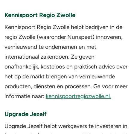
Kennispoort Regio Zwolle
Kennispoort Regio Zwolle helpt bedrijven in de
regio Zwolle (waaronder Nunspeet) innoveren,
vernieuwend te ondernemen en met
internationaal zakendoen. Ze geven
onafhankelijk, kosteloos en praktisch advies over
het op de markt brengen van vernieuwende
producten, diensten en processen. Ga voor meer
informatie naar:
kennispoortregiozwolle.nl.
Upgrade Jezelf
Upgrade Jezelf helpt werkgevers te investeren in