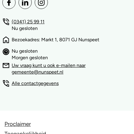
(0341) 25 99 11
Nu gesloten
Bezoekadres: Markt 1, 8071 GJ Nunspeet
Nu gesloten
Morgen gesloten
Uw vraag kunt u ook e-mailen naar
gemeente@nunspeet.nl
Alle contactgegevens
Proclaimer
Toegankelijkheid