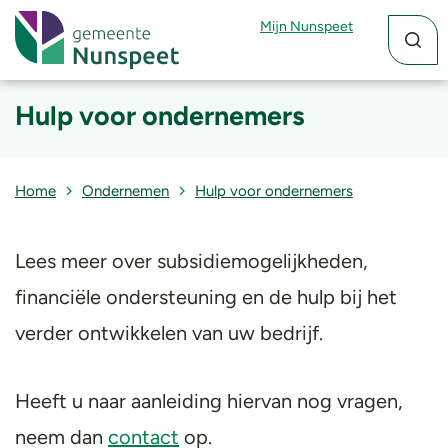
Zoekfun
Zoekkn
Mijn Nunspeet
Hulp voor ondernemers
Home
Ondernemen
Hulp voor ondernemers
Lees meer over subsidiemogelijkheden,
financiële ondersteuning en de hulp bij het
verder ontwikkelen van uw bedrijf.
Heeft u naar aanleiding hiervan nog vragen,
neem dan
contact
op.