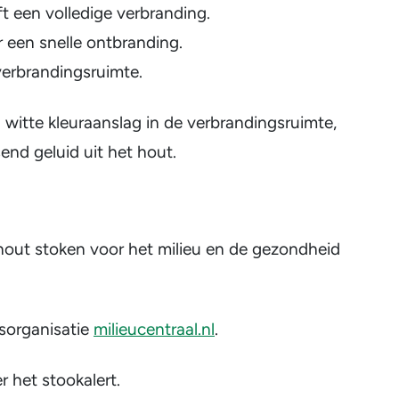
 een volledige verbranding.
r een snelle ontbranding.
verbrandingsruimte.
 witte kleuraanslag in de verbrandingsruimte,
end geluid uit het hout.
hout stoken voor het milieu en de gezondheid
sorganisatie
milieucentraal.nl
.
 het stookalert.