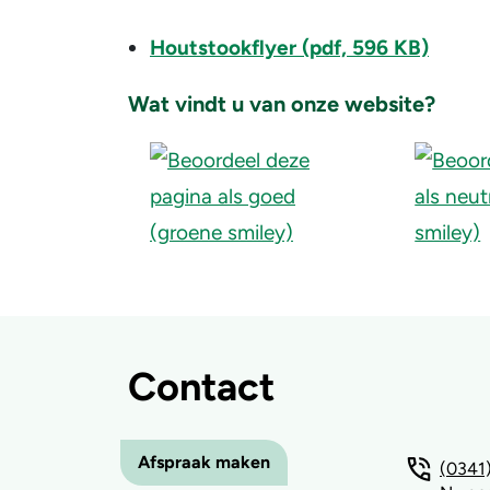
Houtstookflyer (pdf, 596 KB)
Wat vindt u van onze website?
Contact
Afspraak maken
(0341)