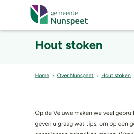
Hout stoken
Home
Over Nunspeet
Hout stoken
Op de Veluwe maken we veel gebruik
geven u graag wat tips, om op een g