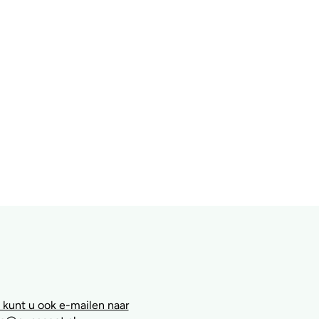
 kunt u ook e-mailen naar