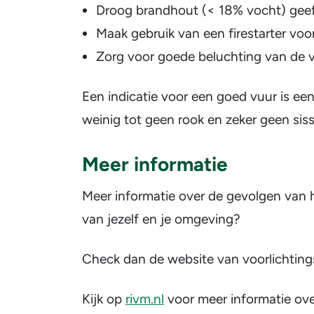
Droog brandhout (< 18% vocht) geeft
Maak gebruik van een firestarter voo
Zorg voor goede beluchting van de 
Een indicatie voor een goed vuur is een
weinig tot geen rook en zeker geen siss
Meer informatie
Meer informatie over de gevolgen van 
van jezelf en je omgeving?
Check dan de website van voorlichting
Kijk op
rivm.nl
voor meer informatie over