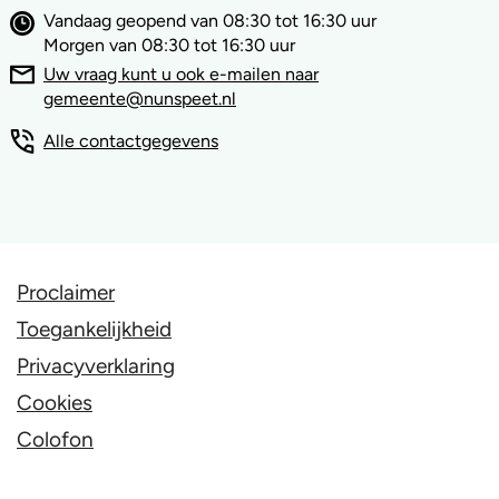
Vandaag geopend van 08:30 tot 16:30 uur
Morgen van 08:30 tot 16:30 uur
Uw vraag kunt u ook e-mailen naar
gemeente@nunspeet.nl
Alle contactgegevens
Proclaimer
Toegankelijkheid
Privacyverklaring
Cookies
Colofon