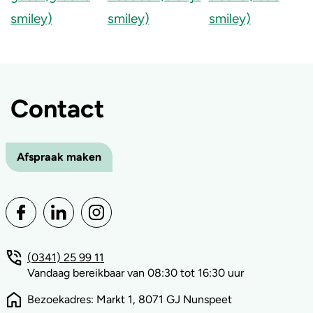
Contact
Afspraak maken
(0341) 25 99 11
Vandaag bereikbaar van 08:30 tot 16:30 uur
Bezoekadres: Markt 1, 8071 GJ Nunspeet