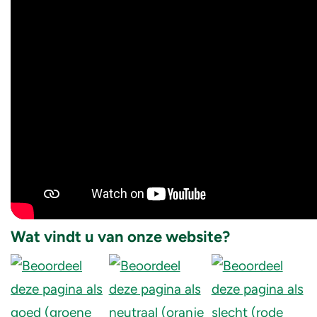
Wat vindt u van onze website?