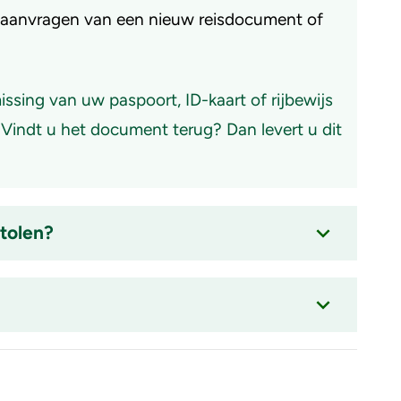
t aanvragen van een nieuw reisdocument of
ssing van uw paspoort, ID-kaart of rijbewijs
 Vindt u het document terug? Dan levert u dit
stolen?