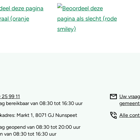
 25 99 11
Uw vraag
g bereikbaar van 08:30 tot 16:30 uur
gemeent
kadres: Markt 1, 8071 GJ Nunspeet
Alle con
ag geopend van 08:30 tot 20:00 uur
 van 08:30 tot 16:30 uur