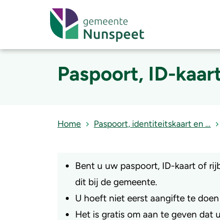
Paspoort, ID-kaart
Home
Paspoort, identiteitskaart en …
Bent u uw paspoort, ID-kaart of rij
dit bij de gemeente.
U hoeft niet eerst aangifte te doen b
Het is gratis om aan te geven dat u