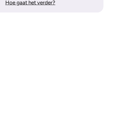
Hoe gaat het verder?