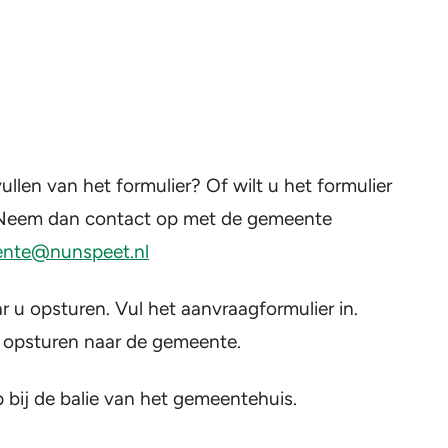
ullen van het formulier? Of wilt u het formulier
en? Neem dan contact op met de gemeente
nte@nunspeet.nl
 u opsturen. Vul het aanvraagformulier in.
f opsturen naar de gemeente.
p bij de balie van het gemeentehuis.