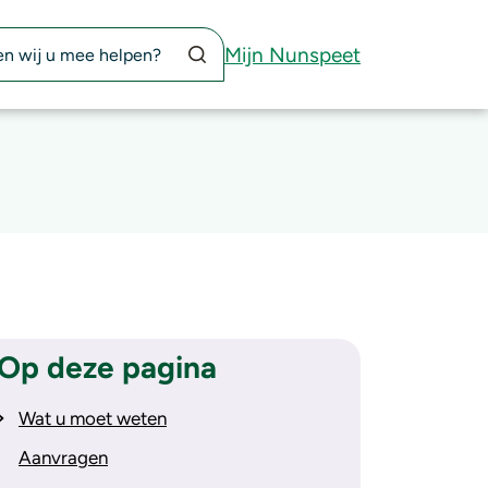
Zoekknop
Mijn Nunspeet
Op deze pagina
Wat u moet weten
Aanvragen