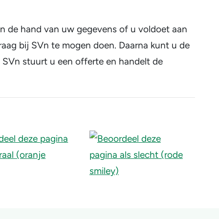
n de hand van uw gegevens of u voldoet aan
aag bij SVn te mogen doen. Daarna kunt u de
. SVn stuurt u een offerte en handelt de