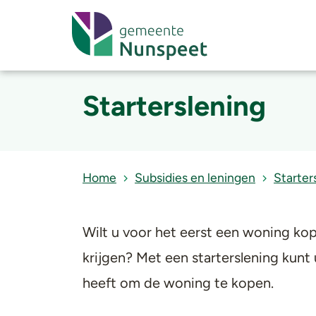
Starterslening
Home
Subsidies en leningen
Starter
​Wilt u voor het eerst een woning k
krijgen? Met een starterslening kunt 
heeft om de woning te kopen.