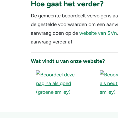
Hoe gaat het verder?
De gemeente beoordeelt vervolgens aa
de gestelde voorwaarden om een aanvr
aanvraag doen op de
website van SVn
aanvraag verder af.
Wat vindt u van onze website?