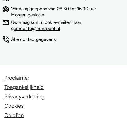
Vandaag geopend van 08:30 tot 16:30 uur
Morgen gesloten
Uw vraag kunt u ook e-mailen naar
gemeente@nunspeet.nl
Alle contactgegevens
Proclaimer
Toegankelijkheid
Privacyverklaring
Cookies
Colofon