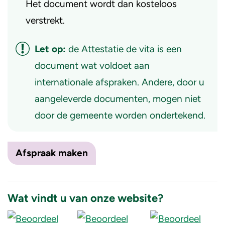
Het document wordt dan kosteloos
verstrekt.
Let op:
de Attestatie de vita is een
document wat voldoet aan
internationale afspraken. Andere, door u
aangeleverde documenten, mogen niet
door de gemeente worden ondertekend.
Afspraak maken
Wat vindt u van onze website?