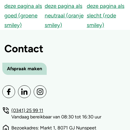
Contact
Afspraak maken
(0341) 25 99 11
Vandaag bereikbaar van 08:30 tot 16:30 uur
Bezoekadres: Markt 1, 8071 GJ Nunspeet