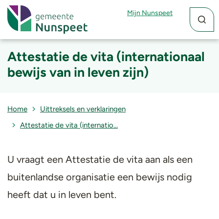
Zoekfun
Zoekkn
Mijn Nunspeet
Attestatie de vita (internationaal
bewijs van in leven zijn)
Home
Uittreksels en verklaringen
Attestatie de vita (internatio…
​U vraagt een Attestatie de vita aan als een
buitenlandse organisatie een bewijs nodig
heeft dat u in leven bent.