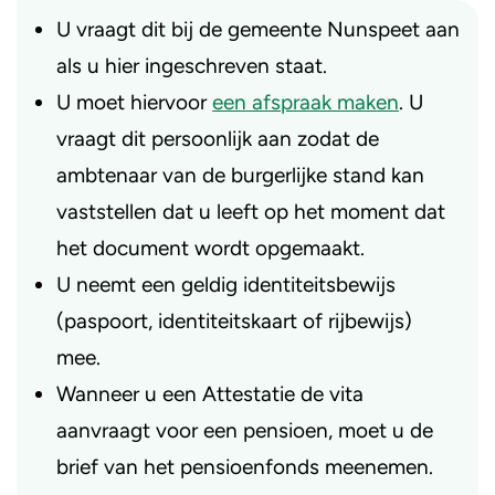
U vraagt dit bij de gemeente Nunspeet aan
als u hier ingeschreven staat.
U moet hiervoor
een afspraak maken
. U
vraagt dit persoonlijk aan zodat de
ambtenaar van de burgerlijke stand kan
vaststellen dat u leeft op het moment dat
het document wordt opgemaakt.
U neemt een geldig identiteitsbewijs
(paspoort, identiteitskaart of rijbewijs)
mee.
Wanneer u een Attestatie de vita
aanvraagt voor een pensioen, moet u de
brief van het pensioenfonds meenemen.