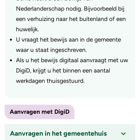
Nederlanderschap nodig. Bijvoorbeeld bij
een verhuizing naar het buitenland of een
huwelijk.
U vraagt het bewijs aan in de gemeente
waar u staat ingeschreven.
Als u het bewijs digitaal aanvraagt met uw
DigiD, krijgt u het binnen een aantal
werkdagen thuisgestuurd.
Aanvragen met DigiD
Aanvragen in het gemeentehuis