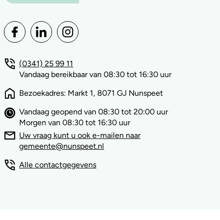
(0341) 25 99 11
Vandaag bereikbaar van 08:30 tot 16:30 uur
Bezoekadres: Markt 1, 8071 GJ Nunspeet
Vandaag geopend van 08:30 tot 20:00 uur
Morgen van 08:30 tot 16:30 uur
Uw vraag kunt u ook e-mailen naar
gemeente@nunspeet.nl
Alle contactgegevens