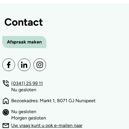
Contact
Afspraak maken
(0341) 25 99 11
Nu gesloten
Bezoekadres: Markt 1, 8071 GJ Nunspeet
Nu gesloten
Morgen gesloten
Uw vraag kunt u ook e-mailen naar