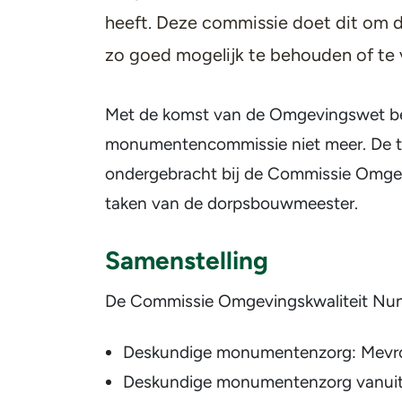
heeft. Deze commissie doet dit om
zo goed mogelijk te behouden of te 
Met de komst van de Omgevingswet be
monumentencommissie niet meer. De t
ondergebracht bij de Commissie Omgevi
taken van de dorpsbouwmeester.
Samenstelling
De Commissie Omgevingskwaliteit Nuns
Deskundige monumentenzorg: Mevro
Deskundige monumentenzorg vanuit