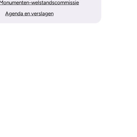
Monumenten-welstandscommissie
Agenda en verslagen