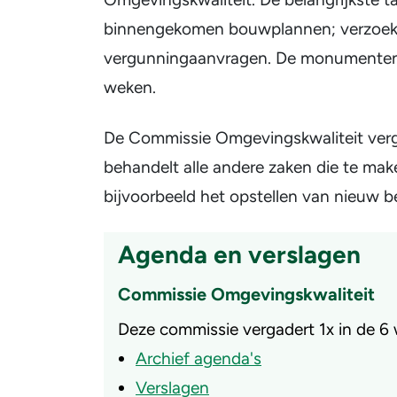
binnengekomen bouwplannen; verzoeke
vergunningaanvragen. De monumenten-
weken.
De Commissie Omgevingskwaliteit verg
behandelt alle andere zaken die te ma
bijvoorbeeld het opstellen van nieuw 
Agenda en verslagen
Commissie Omgevingskwaliteit
Deze commissie vergadert 1x in de 6
Archief agenda's
Verslagen