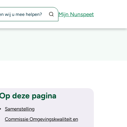
Zoekknop
Mijn Nunspeet
Op deze pagina
Samenstelling
Commissie Omgevingskwaliteit en