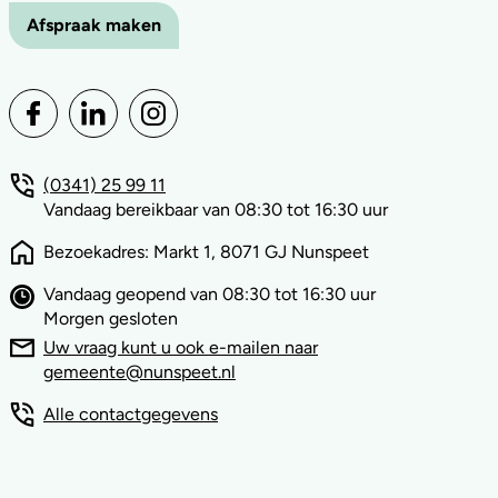
Afspraak maken
(0341) 25 99 11
Vandaag bereikbaar van 08:30 tot 16:30 uur
Bezoekadres: Markt 1, 8071 GJ Nunspeet
Vandaag geopend van 08:30 tot 16:30 uur
Morgen gesloten
Uw vraag kunt u ook e-mailen naar
gemeente@nunspeet.nl
Alle contactgegevens