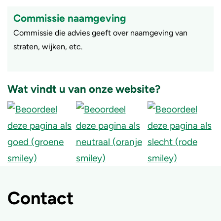
Commissie naamgeving
Commissie die advies geeft over naamgeving van
straten, wijken, etc.
Wat vindt u van onze website?
Contact