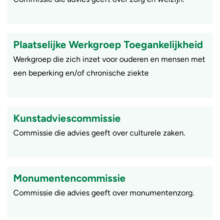
Plaatselijke Werkgroep Toegankelijkheid
Werkgroep die zich inzet voor ouderen en mensen met
een beperking en/of chronische ziekte
Kunstadviescommissie
Commissie die advies geeft over culturele zaken.
Monumentencommissie
Commissie die advies geeft over monumentenzorg.