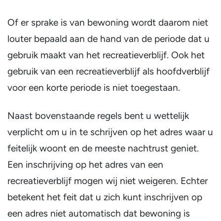
Of er sprake is van bewoning wordt daarom niet
louter bepaald aan de hand van de periode dat u
gebruik maakt van het recreatieverblijf. Ook het
gebruik van een recreatieverblijf als hoofdverblijf
voor een korte periode is niet toegestaan.
Naast bovenstaande regels bent u wettelijk
verplicht om u in te schrijven op het adres waar u
feitelijk woont en de meeste nachtrust geniet.
Een inschrijving op het adres van een
recreatieverblijf mogen wij niet weigeren. Echter
betekent het feit dat u zich kunt inschrijven op
een adres niet automatisch dat bewoning is