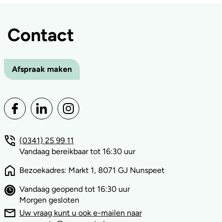
Contact
Afspraak maken
(0341) 25 99 11
Vandaag bereikbaar tot 16:30 uur
Bezoekadres: Markt 1, 8071 GJ Nunspeet
Vandaag geopend tot 16:30 uur
Morgen gesloten
Uw vraag kunt u ook e-mailen naar