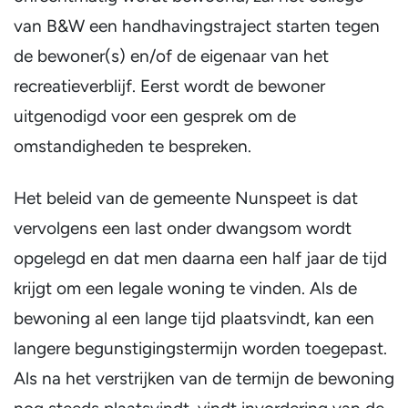
van B&W een handhavingstraject starten tegen
de bewoner(s) en/of de eigenaar van het
recreatieverblijf. Eerst wordt de bewoner
uitgenodigd voor een gesprek om de
omstandigheden te bespreken.
Het beleid van de gemeente Nunspeet is dat
vervolgens een last onder dwangsom wordt
opgelegd en dat men daarna een half jaar de tijd
krijgt om een legale woning te vinden. Als de
bewoning al een lange tijd plaatsvindt, kan een
langere begunstigingstermijn worden toegepast.
Als na het verstrijken van de termijn de bewoning