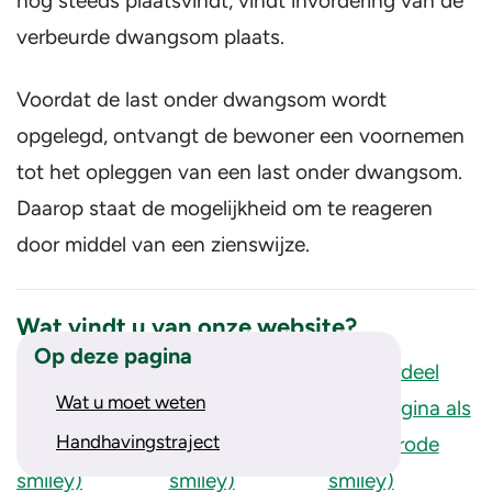
nog steeds plaatsvindt, vindt invordering van de
verbeurde dwangsom plaats.
Voordat de last onder dwangsom wordt
opgelegd, ontvangt de bewoner een voornemen
tot het opleggen van een last onder dwangsom.
Daarop staat de mogelijkheid om te reageren
door middel van een zienswijze.
Wat vindt u van onze website?
Op deze pagina
Wat u moet weten
Handhavingstraject