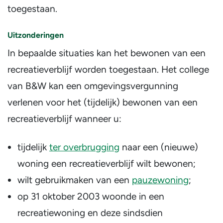
toegestaan.
Uitzonderingen
In bepaalde situaties kan het bewonen van een
recreatieverblijf worden toegestaan. Het college
van B&W kan een omgevingsvergunning
verlenen voor het (tijdelijk) bewonen van een
recreatieverblijf wanneer u:
tijdelijk
ter overbrugging
naar een (nieuwe)
woning een recreatieverblijf wilt bewonen;
wilt gebruikmaken van een
pauzewoning
;
op 31 oktober 2003 woonde in een
recreatiewoning en deze sindsdien