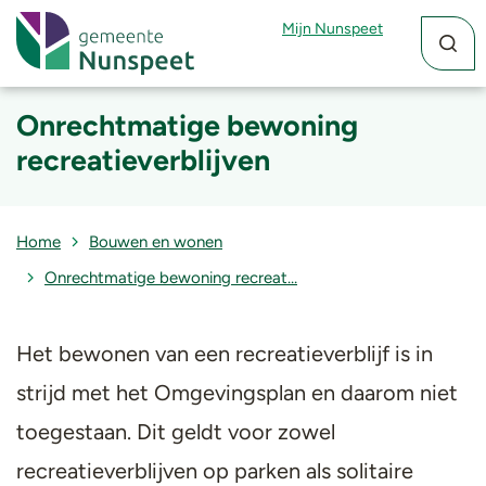
Zoekfun
Zoekkn
Mijn Nunspeet
Onrechtmatige bewoning
recreatieverblijven
Home
Bouwen en wonen
Onrechtmatige bewoning recreat…
Het bewonen van een recreatieverblijf is in
strijd met het Omgevingsplan en daarom niet
toegestaan. Dit geldt voor zowel
recreatieverblijven op parken als solitaire