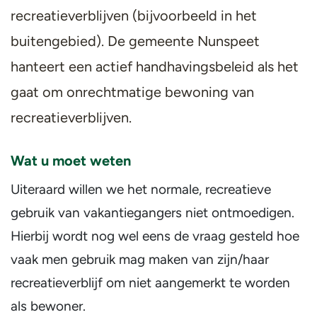
recreatieverblijven (bijvoorbeeld in het
buitengebied). De gemeente Nunspeet
hanteert een actief handhavingsbeleid als het
gaat om onrechtmatige bewoning van
recreatieverblijven.
Wat u moet weten
Uiteraard willen we het normale, recreatieve
gebruik van vakantiegangers niet ontmoedigen.
Hierbij wordt nog wel eens de vraag gesteld hoe
vaak men gebruik mag maken van zijn/haar
recreatieverblijf om niet aangemerkt te worden
als bewoner.