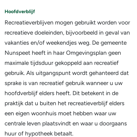
Hoofdverblijf
Recreatieverblijven mogen gebruikt worden voor
recreatieve doeleinden, bijvoorbeeld in geval van
vakanties en/of weekendjes weg. De gemeente
Nunspeet heeft in haar Omgevingsplan geen
maximale tijdsduur gekoppeld aan recreatief
gebruik. Als uitgangspunt wordt gehanteerd dat
sprake is van recreatief gebruik wanneer u uw
hoofdverblijf elders heeft. Dit betekent in de
praktijk dat u buiten het recreatieverblijf elders
een eigen woonhuis moet hebben waar uw
centrale leven plaatsvindt en waar u doorgaans
huur of hypotheek betaalt.