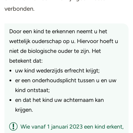
verbonden.
Door een kind te erkennen neemt u het
wettelijk ouderschap op u. Hiervoor hoeft u
niet de biologische ouder te zijn. Het
betekent dat:
uw kind wederzijds erfrecht krijgt;
er een onderhoudsplicht tussen u en uw
kind ontstaat;
en dat het kind uw achternaam kan
krijgen.
Wie vanaf 1 januari 2023 een kind erkent,