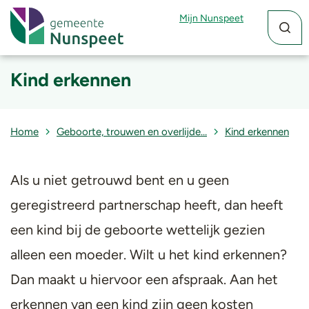
Zoekfun
Zoekkn
Mijn Nunspeet
Kind erkennen
Home
Geboorte, trouwen en overlijde…
Kind erkennen
Als u niet getrouwd bent en u geen
geregistreerd partnerschap heeft, dan heeft
een kind bij de geboorte wettelijk gezien
alleen een moeder. Wilt u het kind erkennen?
Dan maakt u hiervoor een afspraak. Aan het
erkennen van een kind zijn geen kosten