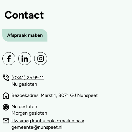
Contact
Afspraak maken
(0341) 25 99 11
Nu gesloten
Bezoekadres: Markt 1, 8071 GJ Nunspeet
Nu gesloten
Morgen gesloten
Uw vraag kunt u ook e-mailen naar
gemeente@nunspeet.nl