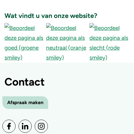
Wat vindt u van onze website?
Contact
Afspraak maken