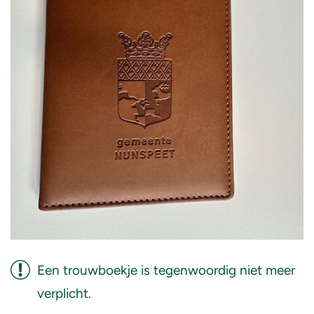
Een trouwboekje is tegenwoordig niet meer
verplicht.