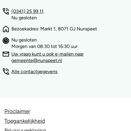
(0341) 25 99 11
Nu gesloten
Bezoekadres: Markt 1, 8071 GJ Nunspeet
Nu gesloten
Morgen van 08:30 tot 16:30 uur
Uw vraag kunt u ook e-mailen naar
gemeente@nunspeet.nl
Alle contactgegevens
Proclaimer
Toegankelijkheid
Privacyverklaring