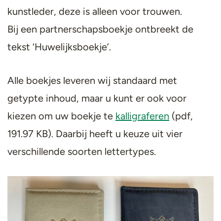
kunstleder, deze is alleen voor trouwen.
Bij een partnerschapsboekje ontbreekt de
tekst ‘Huwelijksboekje’.
Alle boekjes leveren wij standaard met
getypte inhoud, maar u kunt er ook voor
kiezen om uw boekje te
kalligraferen
(pdf,
191.97 KB). Daarbij heeft u keuze uit vier
verschillende soorten lettertypes.