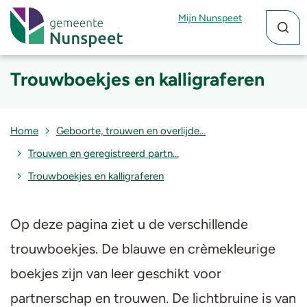
Zoekfun
Zoekkn
Mijn Nunspeet
Trouwboekjes en kalligraferen
Home
Geboorte, trouwen en overlijde…
Trouwen en geregistreerd partn…
Trouwboekjes en kalligraferen
Op deze pagina ziet u de verschillende
trouwboekjes. De blauwe en crèmekleurige
boekjes zijn van leer geschikt voor
partnerschap en trouwen. De lichtbruine is van