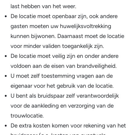
last hebben van het weer.
De locatie moet openbaar zijn, ook andere
gasten moeten uw huwelijksvoltrekking
kunnen bijwonen. Daarnaast moet de locatie
voor minder validen toegankelijk zijn.
De locatie moet veilig zijn en onder andere
voldoen aan de eisen van brandveiligheid.
U moet zelf toestemming vragen aan de
eigenaar voor het gebruik van de locatie.
U bent als bruidspaar zelf verantwoordelijk
voor de aankleding en verzorging van de
trouwlocatie.
De extra kosten komen voor rekening van het