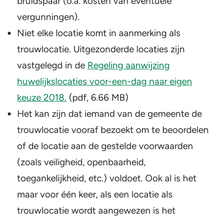
bruidspaar (o.a. kosten van eventuele
vergunningen).
Niet elke locatie komt in aanmerking als
trouwlocatie. Uitgezonderde locaties zijn
vastgelegd in de
Regeling aanwijzing
huwelijkslocaties voor-een-dag naar eigen
keuze 2018.
(pdf, 6.66 MB)
Het kan zijn dat iemand van de gemeente de
trouwlocatie vooraf bezoekt om te beoordelen
of de locatie aan de gestelde voorwaarden
(zoals veiligheid, openbaarheid,
toegankelijkheid, etc.) voldoet. Ook al is het
maar voor één keer, als een locatie als
trouwlocatie wordt aangewezen is het