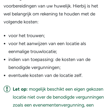
voorbereidingen van uw huwelijk. Hierbij is het
wel belangrijk om rekening te houden met de
volgende kosten:
voor het trouwen;
voor het aanwijzen van een locatie als
eenmalige trouwlocatie;
indien van toepassing: de kosten van de
benodigde vergunningen;
eventuele kosten van de locatie zelf.
Let op:
mogelijk beschikt een eigen gekozen
locatie niet over de benodigde vergunningen
zoals een evenementenvergunning, een