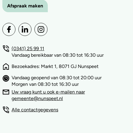
Afspraak maken
(0341) 25 99 11
Vandaag bereikbaar van 08:30 tot 16:30 uur
Bezoekadres: Markt 1, 8071 GJ Nunspeet
Vandaag geopend van 08:30 tot 20:00 uur
Morgen van 08:30 tot 16:30 uur
Uw vraag kunt u ook e-mailen naar
gemeente@nunspeet.nl
Alle contactgegevens