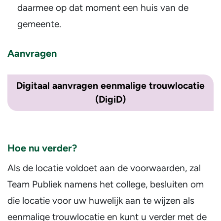
daarmee op dat moment een huis van de
gemeente.
Aanvragen
Digitaal aanvragen eenmalige trouwlocatie
(DigiD)
Hoe nu verder?
Als de locatie voldoet aan de voorwaarden, zal
Team Publiek namens het college, besluiten om
die locatie voor uw huwelijk aan te wijzen als
eenmalige trouwlocatie en kunt u verder met de