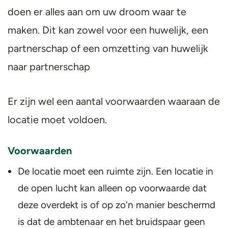
doen er alles aan om uw droom waar te
maken. Dit kan zowel voor een huwelijk, een
partnerschap of een omzetting van huwelijk
naar partnerschap
Er zijn wel een aantal voorwaarden waaraan de
locatie moet voldoen.
Voorwaarden
De locatie moet een ruimte zijn. Een locatie in
de open lucht kan alleen op voorwaarde dat
deze overdekt is of op zo'n manier beschermd
is dat de ambtenaar en het bruidspaar geen