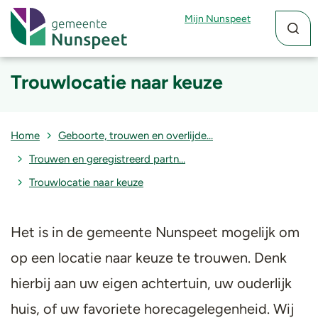
Zoekfun
Zoekkn
Mijn Nunspeet
Trouwlocatie naar keuze
Home
Geboorte, trouwen en overlijde…
Trouwen en geregistreerd partn…
Trouwlocatie naar keuze
Het is in de gemeente Nunspeet mogelijk om
op een locatie naar keuze te trouwen. Denk
hierbij aan uw eigen achtertuin, uw ouderlijk
huis, of uw favoriete horecagelegenheid. Wij