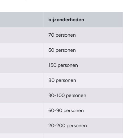
bijzonderheden
70 personen
60 personen
150 personen
80 personen
30-100 personen
60-90 personen
20-200 personen