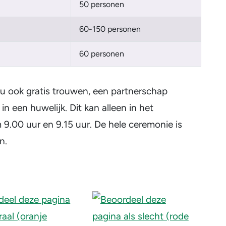
50 personen
60-150 personen
60 personen
t u ook gratis trouwen, een partnerschap
 een huwelijk. Dit kan alleen in het
00 uur en 9.15 uur. De hele ceremonie is
n.