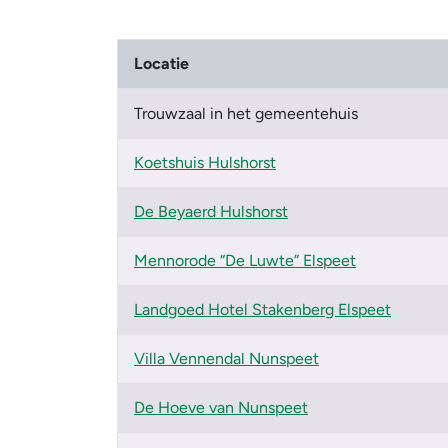
Locatie
Trouwzaal in het gemeentehuis
Koetshuis Hulshorst
De Beyaerd Hulshorst
Mennorode “De Luwte” Elspeet
Landgoed Hotel Stakenberg Elspeet
Villa Vennendal Nunspeet
De Hoeve van Nunspeet