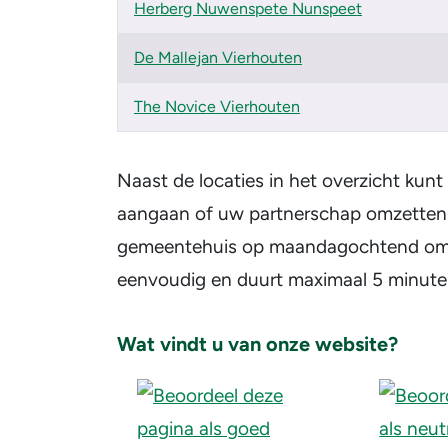
Herberg Nuwenspete Nunspeet
De Mallejan Vierhouten
The Novice Vierhouten
Naast de locaties in het overzicht kun
aangaan of uw partnerschap omzetten in
gemeentehuis op maandagochtend om 9.
eenvoudig en duurt maximaal 5 minute
Wat vindt u van onze website?