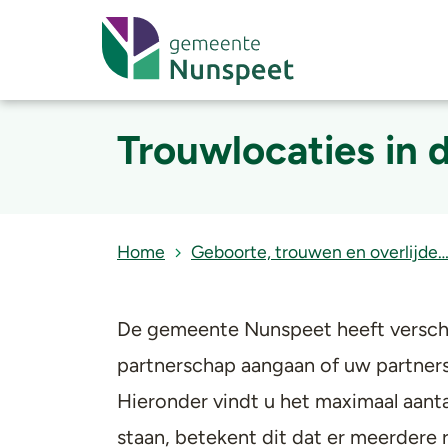
Trouwlocaties in
Home
Geboorte, trouwen en overlijde
De gemeente Nunspeet heeft verschil
partnerschap aangaan of uw partners
Hieronder vindt u het maximaal aantal
staan, betekent dit dat er meerdere r