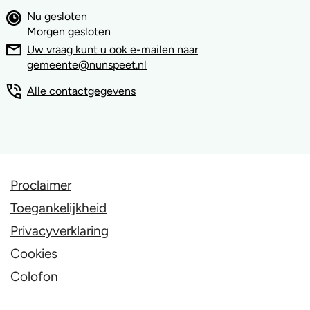
Nu gesloten
Morgen gesloten
Uw vraag kunt u ook e-mailen naar
gemeente@nunspeet.nl
Alle contactgegevens
Proclaimer
Toegankelijkheid
Privacyverklaring
Cookies
Colofon