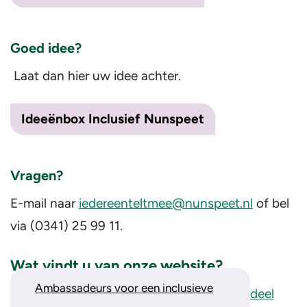
Goed idee?
Laat dan hier uw idee achter.
Ideeënbox Inclusief Nunspeet
Vragen?
E-mail naar
iedereenteltmee@nunspeet.nl
of bel
via (0341) 25 99 11.
Wat vindt u van onze website?
Ambassadeurs voor een inclusieve