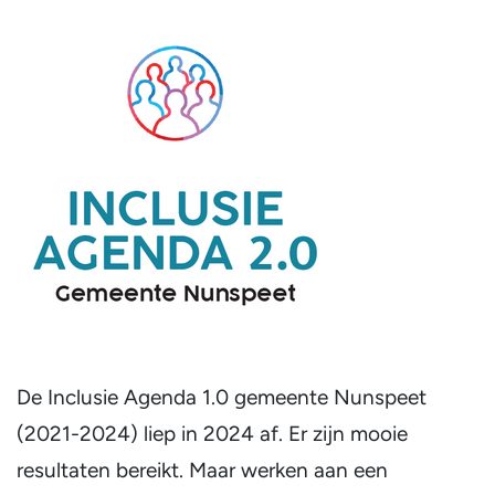
De Inclusie Agenda 1.0 gemeente Nunspeet
(2021-2024) liep in 2024 af. Er zijn mooie
resultaten bereikt. Maar werken aan een