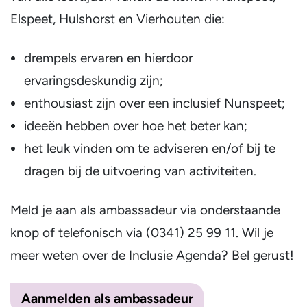
Elspeet, Hulshorst en Vierhouten die:
drempels ervaren en hierdoor
ervaringsdeskundig zijn;
enthousiast zijn over een inclusief Nunspeet;
ideeën hebben over hoe het beter kan;
het leuk vinden om te adviseren en/of bij te
dragen bij de uitvoering van activiteiten.
Meld je aan als ambassadeur via onderstaande
knop of telefonisch via (0341) 25 99 11. Wil je
meer weten over de Inclusie Agenda? Bel gerust!
Aanmelden als ambassadeur