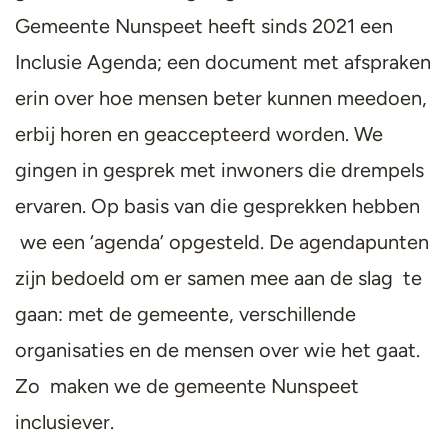
Gemeente Nunspeet heeft sinds 2021 een
Inclusie Agenda; een document met afspraken
erin over hoe mensen beter kunnen meedoen,
erbij horen en geaccepteerd worden. We
gingen in gesprek met inwoners die drempels
ervaren. Op basis van die gesprekken hebben
we een ‘agenda’ opgesteld. De agendapunten
zijn bedoeld om er samen mee aan de slag te
gaan: met de gemeente, verschillende
organisaties en de mensen over wie het gaat.
Zo maken we de gemeente Nunspeet
inclusiever.