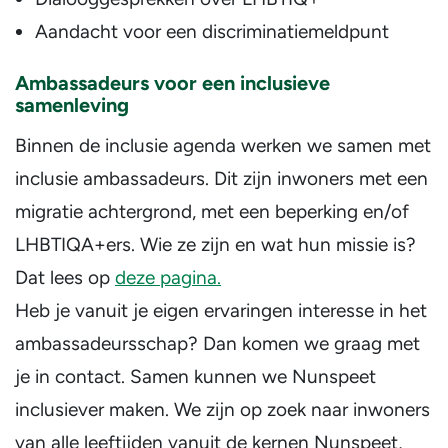
Aandacht voor een discriminatiemeldpunt
Ambassadeurs voor een inclusieve
samenleving
Binnen de inclusie agenda werken we samen met
inclusie ambassadeurs. Dit zijn inwoners met een
migratie achtergrond, met een beperking en/of
LHBTIQA+ers. Wie ze zijn en wat hun missie is?
Dat lees op
deze pagina.
Heb je vanuit je eigen ervaringen interesse in het
ambassadeursschap? Dan komen we graag met
je in contact. Samen kunnen we Nunspeet
inclusiever maken. We zijn op zoek naar inwoners
van alle leeftijden vanuit de kernen Nunspeet,