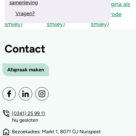
samenleving
Vragen?
Contact
Afspraak maken
(0341) 25 99 11
Nu gesloten
Bezoekadres: Markt 1, 8071 GJ Nunspeet