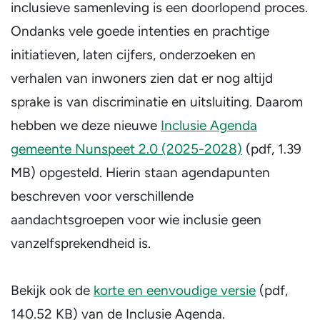
inclusieve samenleving is een doorlopend proces.
Ondanks vele goede intenties en prachtige
initiatieven, laten cijfers, onderzoeken en
verhalen van inwoners zien dat er nog altijd
sprake is van discriminatie en uitsluiting. Daarom
hebben we deze nieuwe
Inclusie Agenda
gemeente Nunspeet 2.0 (2025-2028)
(pdf, 1.39
MB)
opgesteld. Hierin staan agendapunten
beschreven voor verschillende
aandachtsgroepen voor wie inclusie geen
vanzelfsprekendheid is.
Bekijk ook de
korte en eenvoudige versie
(pdf,
140.52 KB)
van de Inclusie Agenda.