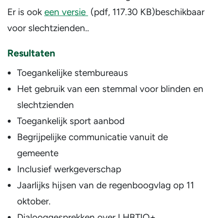
Er is ook
een versie
(pdf, 117.30 KB)
beschikbaar
voor slechtzienden..
Resultaten
Toegankelijke stembureaus
Het gebruik van een stemmal voor blinden en
slechtzienden
Toegankelijk sport aanbod
Begrijpelijke communicatie vanuit de
gemeente
Inclusief werkgeverschap
Jaarlijks hijsen van de regenboogvlag op 11
oktober.
Dialooggesprekken over LHBTIQ+