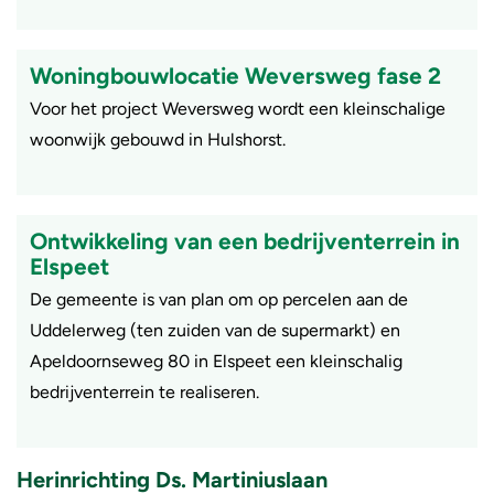
Woningbouwlocatie Weversweg fase 2
Voor het project Weversweg wordt een kleinschalige
woonwijk gebouwd in Hulshorst.
Ontwikkeling van een bedrijventerrein in
Elspeet
De gemeente is van plan om op percelen aan de
Uddelerweg (ten zuiden van de supermarkt) en
Apeldoornseweg 80 in Elspeet een kleinschalig
bedrijventerrein te realiseren.
Herinrichting Ds. Martiniuslaan