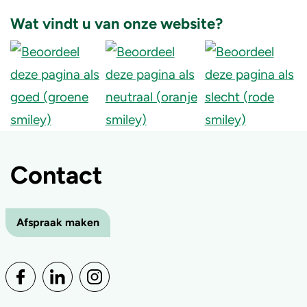
Wat vindt u van onze website?
Contact
Afspraak maken