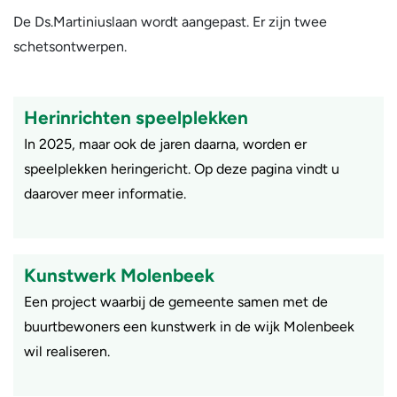
De Ds.Martiniuslaan wordt aangepast. Er zijn twee
schetsontwerpen.
Herinrichten speelplekken
In 2025, maar ook de jaren daarna, worden er
speelplekken heringericht. Op deze pagina vindt u
daarover meer informatie.
Kunstwerk Molenbeek
Een project waarbij de gemeente samen met de
buurtbewoners een kunstwerk in de wijk Molenbeek
wil realiseren.