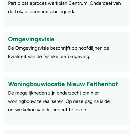
Participatieproces werkplan Centrum. Onderdeel van
de Lokale economische agenda
Omgevingsvisie
De Omgevingsvisie beschrijft op hoofdlijnen de
kwaliteit van de fysieke leefomgeving.
Woningbouwlocatie Nieuw Feithenhof
De mogelijkheden zijn onderzocht om hier
woningbouw te realiseren. Op deze pagina is de
ontwikkeling van dit project te lezen.