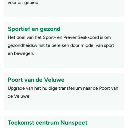
voor dit gebied.
Sportief en gezond
Het doel van het Sport- en Preventieakkoord is om
gezondheidswinst te bereiken door middel van sport
en bewegen.
Poort van de Veluwe
Upgrade van het huidige transferium naar de Poort van
de Veluwe.
Toekomst centrum Nunspeet