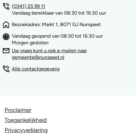
(0341) 25 99 11
Vandaag bereikbaar van 08:30 tot 16:30 uur
Bezoekadres: Markt 1, 8071 GJ Nunspeet
Vandaag geopend van 08:30 tot 16:30 uur
Morgen gesloten
Uw vraag kunt u ook e-mailen naar
gemeente@nunspeet.nl
Alle contactgegevens
Proclaimer
Toegankelijkheid
Privacyverklaring