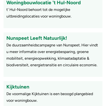
Woningbouwlocatie 't Hul-Noord
t' Hul-Noord behoort tot de mogelijke
uitbreidingslocaties voor woningbouw.
Nunspeet Leeft Natuurlijk!
De duurzaamheidscampagne van Nunspeet. Hier vindt
u meer informatie over energiebesparing, groene
mobiliteit, energieopwekking, klimaatadaptatie &
biodiversiteit, energietransitie en circulaire economie.
Kijktuinen
De voormalige Kijktuinen is een beoogd plangebied
voor woningbouw.