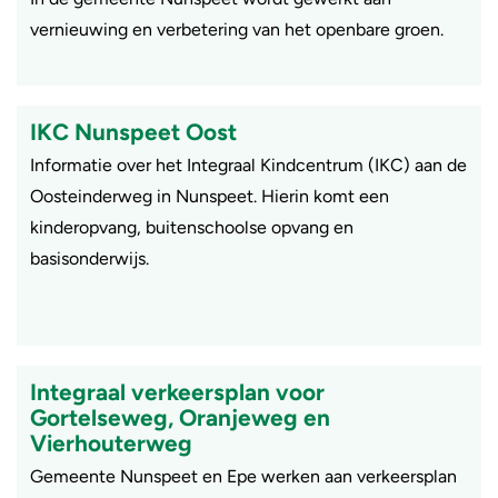
vernieuwing en verbetering van het openbare groen.
IKC Nunspeet Oost
Informatie over het Integraal Kindcentrum (IKC) aan de
Oosteinderweg in Nunspeet. Hierin komt een
kinderopvang, buitenschoolse opvang en
basisonderwijs.
Integraal verkeersplan voor
Gortelseweg, Oranjeweg en
Vierhouterweg
Gemeente Nunspeet en Epe werken aan verkeersplan