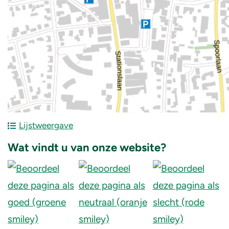
Lijstweergave
Wat vindt u van onze website?