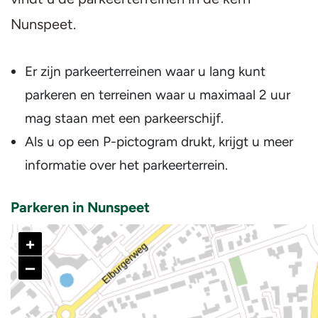
Nunspeet.
Er zijn parkeerterreinen waar u lang kunt
parkeren en terreinen waar u maximaal 2 uur
mag staan met een parkeerschijf.
Als u op een P-pictogram drukt, krijgt u meer
informatie over het parkeerterrein.
Parkeren in Nunspeet
+
–