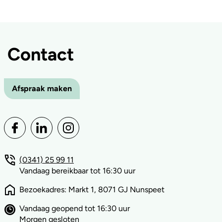
Contact
Afspraak maken
(0341) 25 99 11
Vandaag bereikbaar tot 16:30 uur
Bezoekadres: Markt 1, 8071 GJ Nunspeet
Vandaag geopend tot 16:30 uur
Morgen gesloten