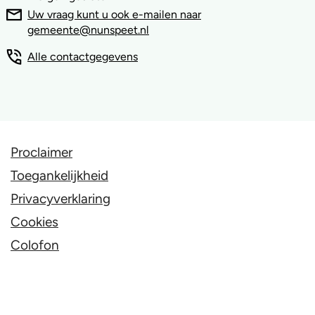
Uw vraag kunt u ook e-mailen naar
gemeente@nunspeet.nl
Alle contactgegevens
Proclaimer
Toegankelijkheid
Privacyverklaring
Cookies
Colofon