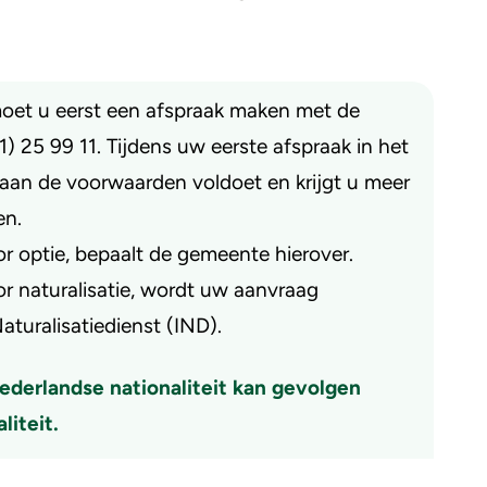
oet u eerst een afspraak maken met de
) 25 99 11. Tijdens uw eerste afspraak in het
aan de voorwaarden voldoet en krijgt u meer
en.
r optie, bepaalt de gemeente hierover.
r naturalisatie, wordt uw aanvraag
turalisatiedienst (IND).
Nederlandse nationaliteit kan gevolgen
liteit.