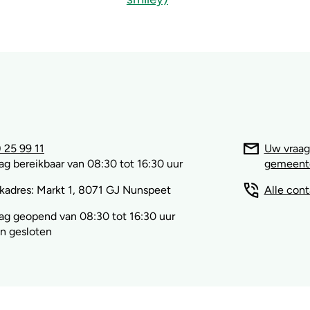
 25 99 11
Uw vraag
g bereikbaar van 08:30 tot 16:30 uur
gemeent
kadres: Markt 1, 8071 GJ Nunspeet
Alle con
g geopend van 08:30 tot 16:30 uur
n gesloten