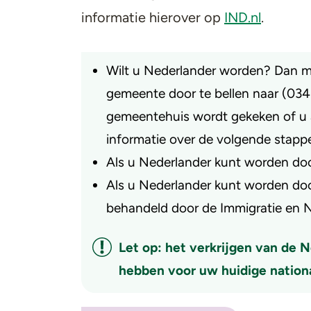
informatie hierover op
IND.nl
.
Wilt u Nederlander worden? Dan m
gemeente door te bellen naar (0341
gemeentehuis wordt gekeken of u 
informatie over de volgende stapp
Als u Nederlander kunt worden doo
Als u Nederlander kunt worden doo
behandeld door de Immigratie en Na
Let op: het verkrijgen van de 
hebben voor uw huidige nationa