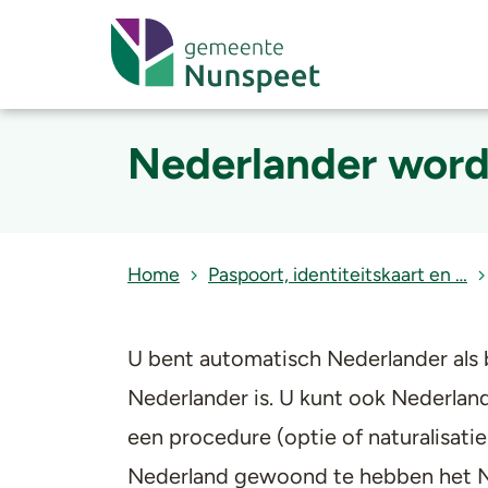
Nederlander wor
Home
Paspoort, identiteitskaart en …
U bent automatisch Nederlander als 
Nederlander is. U kunt ook Nederlan
een procedure (optie of naturalisatie)
Nederland gewoond te hebben het N