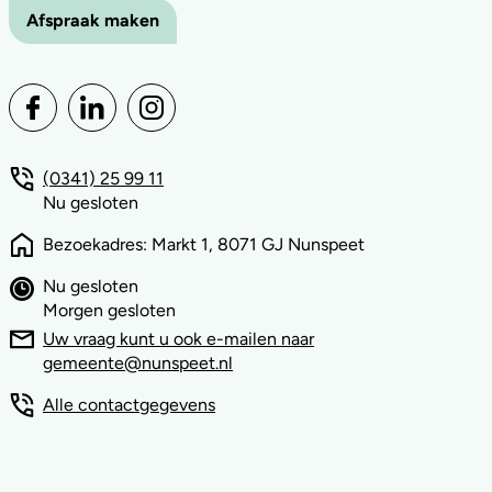
Afspraak maken
(0341) 25 99 11
Nu gesloten
Bezoekadres: Markt 1, 8071 GJ Nunspeet
Nu gesloten
Morgen gesloten
Uw vraag kunt u ook e-mailen naar
gemeente@nunspeet.nl
Alle contactgegevens