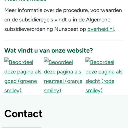
Meer informatie over de procedure, voorwaarden
en de subsidieregels vindt u in de Algemene
subsidieverordening Nunspeet op
overheid.nl
.
Wat vindt u van onze website?
Contact