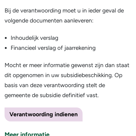
Bij de verantwoording moet u in ieder geval de
volgende documenten aanleveren:
Inhoudelijk verslag
Financieel verslag of jaarrekening
Mocht er meer informatie gewenst zijn dan staat
dit opgenomen in uw subsidiebeschikking. Op
basis van deze verantwoording stelt de
gemeente de subsidie definitief vast.
Verantwoording indienen
Meer informatie