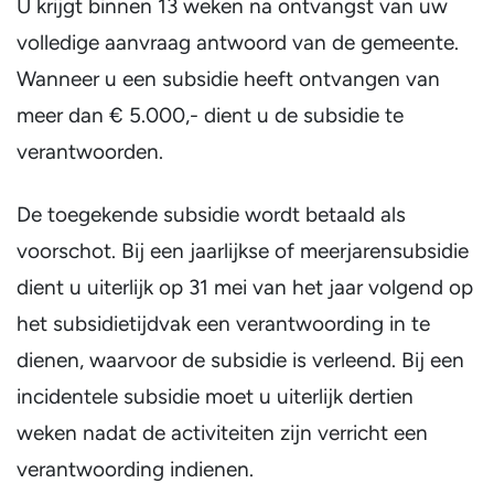
U krijgt binnen 13 weken na ontvangst van uw
volledige aanvraag antwoord van de gemeente.
Wanneer u een subsidie heeft ontvangen van
meer dan € 5.000,- dient u de subsidie te
verantwoorden.
De toegekende subsidie wordt betaald als
voorschot. Bij een jaarlijkse of meerjarensubsidie
dient u uiterlijk op 31 mei van het jaar volgend op
het subsidietijdvak een verantwoording in te
dienen, waarvoor de subsidie is verleend. Bij een
incidentele subsidie moet u uiterlijk dertien
weken nadat de activiteiten zijn verricht een
verantwoording indienen.