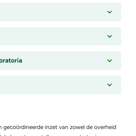
oratoria
en gecoördineerde inzet van zowel de overheid