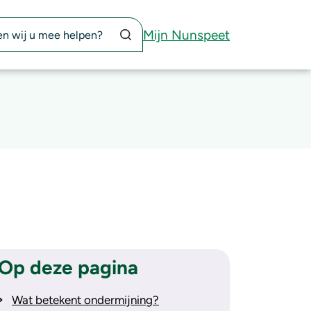
Zoekknop
Mijn Nunspeet
Op deze pagina
Wat betekent ondermijning?