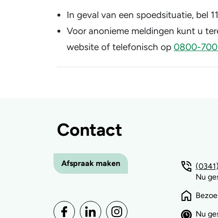
In geval van een spoedsituatie, bel 11
Voor anonieme meldingen kunt u ter
website of telefonisch op
0800-700
Contact
Afspraak maken
(0341)
Nu ge
Bezoe
Nu ge