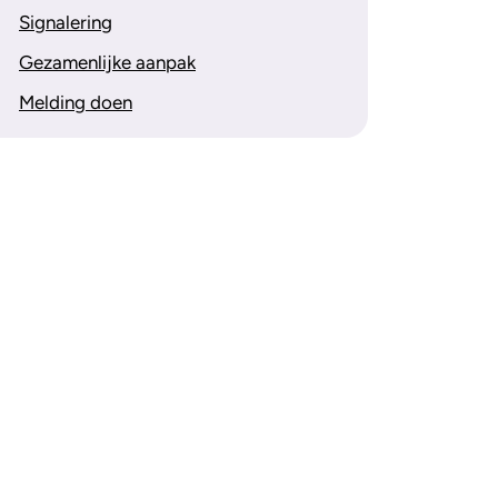
Signalering
Gezamenlijke aanpak
Melding doen