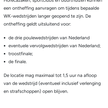
Horecazaken, sportclubs en buurthuizen kunnen
een ontheffing aanvragen om tijdens bepaalde
WK-wedstrijden langer geopend te zijn. De
ontheffing geldt uitsluitend voor:
de drie poulewedstrijden van Nederland
eventuele vervolgwedstrijden van Nederland;
troostfinale;
de finale.
De locatie mag maximaal tot 1,5 uur na afloop
van de wedstrijd (eventueel inclusief verlenging
en strafschoppen) open blijven.