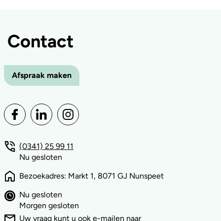
Contact
Afspraak maken
(0341) 25 99 11
Nu gesloten
Bezoekadres: Markt 1, 8071 GJ Nunspeet
Nu gesloten
Morgen gesloten
Uw vraag kunt u ook e-mailen naar