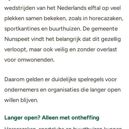
wedstrijden van het Nederlands elftal op veel
plekken samen bekeken, zoals in horecazaken,
sportkantines en buurthuizen. De gemeente
Nunspeet vindt het belangrijk dat dit gezellig
verloopt, maar ook veilig en zonder overlast
voor omwonenden.
Daarom gelden er duidelijke spelregels voor
ondernemers en organisaties die langer open
willen blijven.
Langer open? Alleen met ontheffing