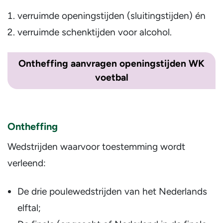
verruimde openingstijden (sluitingstijden) én
verruimde schenktijden voor alcohol.
Ontheffing aanvragen openingstijden WK
voetbal
Ontheffing
Wedstrijden waarvoor toestemming wordt
verleend:
De drie poulewedstrijden van het Nederlands
elftal;