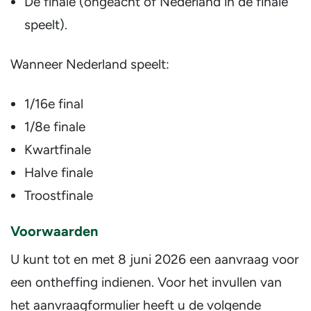
De finale (ongeacht of Nederland in de finale
speelt).
Wanneer Nederland speelt:
1/16e final
1/8e finale
Kwartfinale
Halve finale
Troostfinale
Voorwaarden
U kunt tot en met 8 juni 2026 een aanvraag voor
een ontheffing indienen. Voor het invullen van
het aanvraagformulier heeft u de volgende