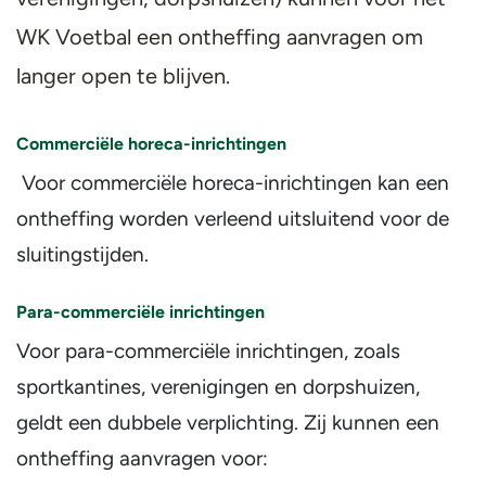
WK Voetbal een ontheffing aanvragen om
langer open te blijven.
Commerciële horeca-inrichtingen
Voor commerciële horeca-inrichtingen kan een
ontheffing worden verleend uitsluitend voor de
sluitingstijden.
Para-commerciële inrichtingen
Voor para-commerciële inrichtingen, zoals
sportkantines, verenigingen en dorpshuizen,
geldt een dubbele verplichting. Zij kunnen een
ontheffing aanvragen voor: