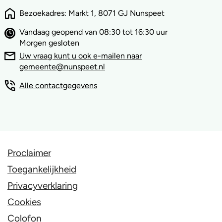
Bezoekadres: Markt 1, 8071 GJ Nunspeet
Vandaag geopend van 08:30 tot 16:30 uur
Morgen gesloten
Uw vraag kunt u ook e-mailen naar
gemeente@nunspeet.nl
Alle contactgegevens
Proclaimer
Toegankelijkheid
Privacyverklaring
Cookies
Colofon