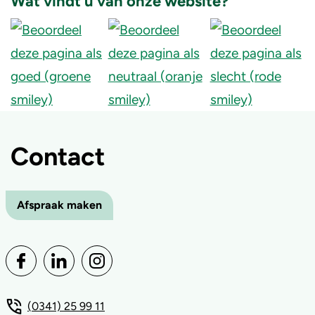
Wat vindt u van onze website?
Contact
Afspraak maken
(0341) 25 99 11