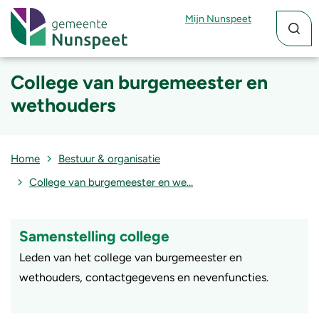
Zoekfun
Zoekkn
Mijn Nunspeet
College van burgemeester en
wethouders
Home
Bestuur & organisatie
College van burgemeester en we…
Samenstelling college
Leden van het college van burgemeester en
wethouders, contactgegevens en nevenfuncties.