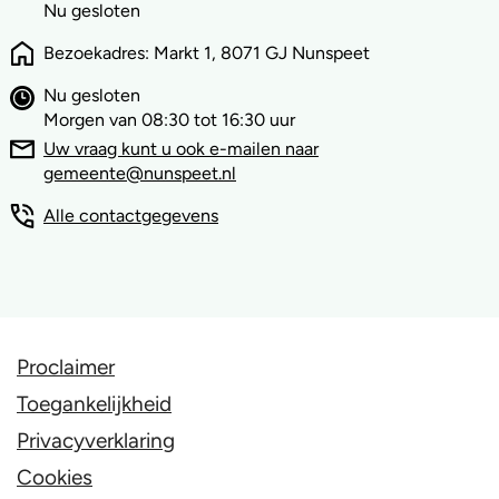
Nu gesloten
Bezoekadres: Markt 1, 8071 GJ Nunspeet
Nu gesloten
Morgen van 08:30 tot 16:30 uur
Uw vraag kunt u ook e-mailen naar
gemeente@nunspeet.nl
Alle contactgegevens
Proclaimer
Toegankelijkheid
Privacyverklaring
Cookies