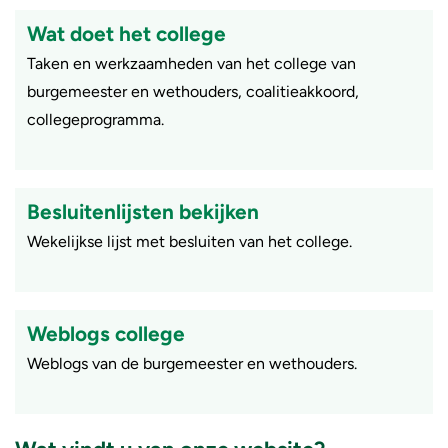
Wat doet het college
Taken en werkzaamheden van het college van
burgemeester en wethouders, coalitieakkoord,
collegeprogramma.
Besluitenlijsten bekijken
​Wekelijkse lijst met besluiten van het college.
Weblogs college
Weblogs van de burgemeester en wethouders.