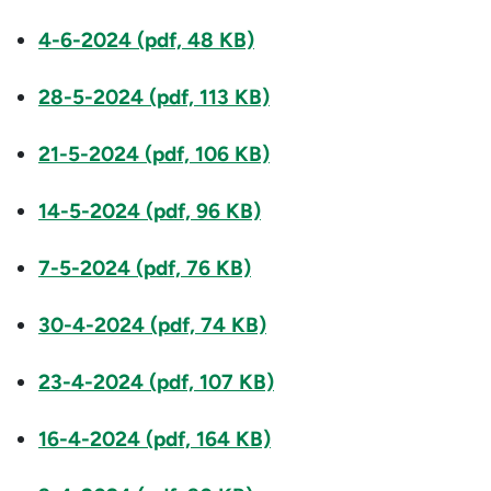
4-6-2024 (pdf, 48 KB)
28-5-2024 (pdf, 113 KB)
21-5-2024 (pdf, 106 KB)
14-5-2024 (pdf, 96 KB)
7-5-2024 (pdf, 76 KB)
30-4-2024 (pdf, 74 KB)
23-4-2024 (pdf, 107 KB)
16-4-2024 (pdf, 164 KB)