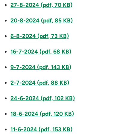
27-8-2024 (pdf, 70 KB)
20-8-2024 (pdf, 85 KB)
6-8-2024 (pdf, 73 KB)
16-7-2024 (pdf, 68 KB)
9-7-2024 (pdf, 143 KB)
2-7-2024 (pdf, 88 KB)
24-6-2024 (pdf, 102 KB)
18-6-2024 (pdf, 120 KB)
11-6-2024 (pdf, 153 KB)