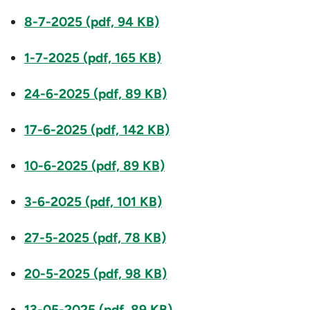
8-7-2025 (pdf, 94 KB)
1-7-2025 (pdf, 165 KB)
24-6-2025 (pdf, 89 KB)
17-6-2025 (pdf, 142 KB)
10-6-2025 (pdf, 89 KB)
3-6-2025 (pdf, 101 KB)
27-5-2025 (pdf, 78 KB)
20-5-2025 (pdf, 98 KB)
13-05-2025 (pdf, 89 KB)