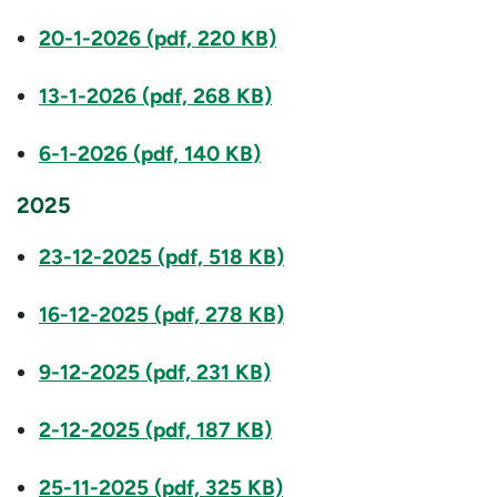
20-1-2026 (pdf, 220 KB)
13-1-2026 (pdf, 268 KB)
6-1-2026 (pdf, 140 KB)
2025
23-12-2025 (pdf, 518 KB)
16-12-2025 (pdf, 278 KB)
9-12-2025 (pdf, 231 KB)
2-12-2025 (pdf, 187 KB)
25-11-2025 (pdf, 325 KB)