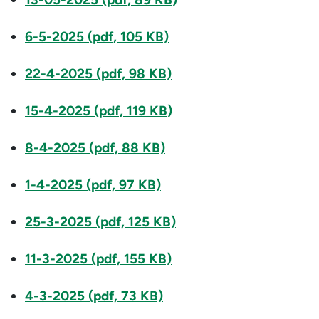
6-5-2025 (pdf, 105 KB)
22-4-2025 (pdf, 98 KB)
15-4-2025 (pdf, 119 KB)
8-4-2025 (pdf, 88 KB)
1-4-2025 (pdf, 97 KB)
25-3-2025 (pdf, 125 KB)
11-3-2025 (pdf, 155 KB)
4-3-2025 (pdf, 73 KB)