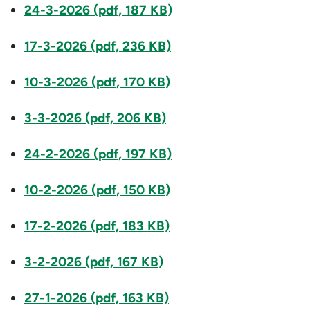
24-3-2026 (pdf, 187 KB)
17-3-2026 (pdf, 236 KB)
10-3-2026 (pdf, 170 KB)
3-3-2026 (pdf, 206 KB)
24-2-2026 (pdf, 197 KB)
10-2-2026 (pdf, 150 KB)
17-2-2026 (pdf, 183 KB)
3-2-2026 (pdf, 167 KB)
27-1-2026 (pdf, 163 KB)