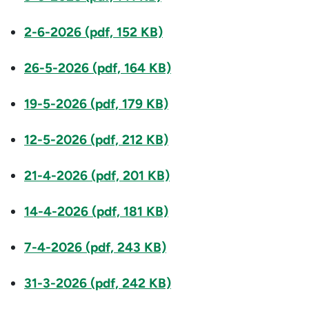
2-6-2026 (pdf, 152 KB)
26-5-2026 (pdf, 164 KB)
19-5-2026 (pdf, 179 KB)
12-5-2026 (pdf, 212 KB)
21-4-2026 (pdf, 201 KB)
14-4-2026 (pdf, 181 KB)
7-4-2026 (pdf, 243 KB)
31-3-2026 (pdf, 242 KB)