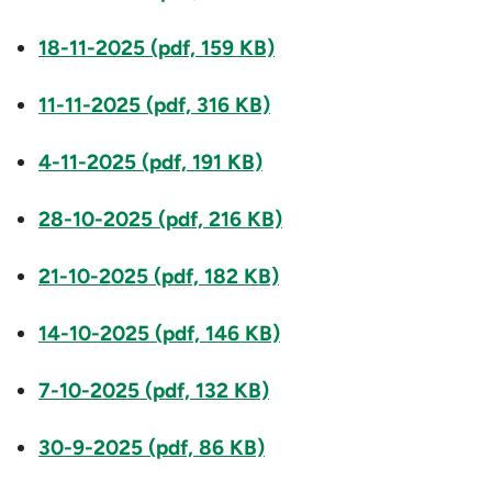
18-11-2025 (pdf, 159 KB)
11-11-2025 (pdf, 316 KB)
4-11-2025 (pdf, 191 KB)
28-10-2025 (pdf, 216 KB)
21-10-2025 (pdf, 182 KB)
14-10-2025 (pdf, 146 KB)
7-10-2025 (pdf, 132 KB)
30-9-2025 (pdf, 86 KB)