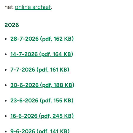
het
online archief
.
2026
28-7-2026 (pdf, 162 KB)
14-7-2026 (pdf, 164 KB)
7-7-2026 (pdf, 161 KB)
30-6-2026 (pdf, 188 KB)
23-6-2026 (pdf, 155 KB)
16-6-2026 (pdf, 245 KB)
9-6-2026 (pdf, 141 KB)