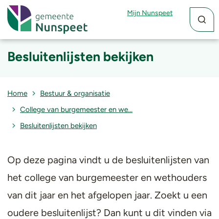
Zoekfun
Zoekkn
Mijn Nunspeet
Besluitenlijsten bekijken
Home
Bestuur & organisatie
College van burgemeester en we…
Besluitenlijsten bekijken
Op deze pagina vindt u de besluitenlijsten van
het college van burgemeester en wethouders
van dit jaar en het afgelopen jaar. Zoekt u een
oudere besluitenlijst? Dan kunt u dit vinden via