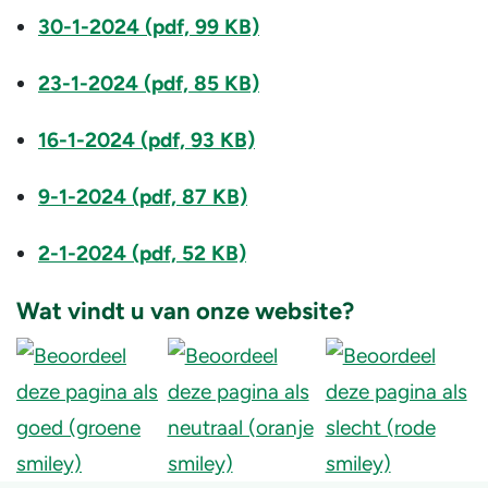
30-1-2024 (pdf, 99 KB)
23-1-2024 (pdf, 85 KB)
16-1-2024 (pdf, 93 KB)
9-1-2024 (pdf, 87 KB)
2-1-2024 (pdf, 52 KB)
Wat vindt u van onze website?