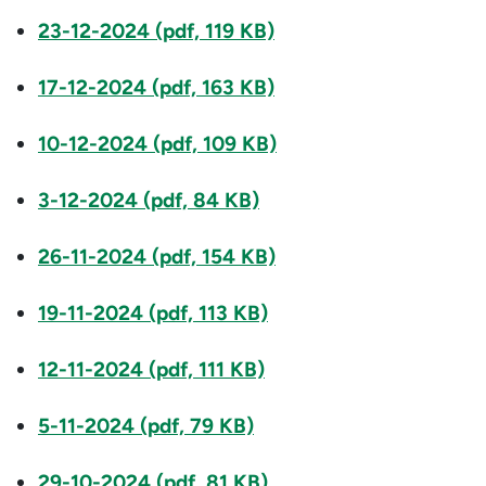
23-12-2024 (pdf, 119 KB)
17-12-2024 (pdf, 163 KB)
10-12-2024 (pdf, 109 KB)
3-12-2024 (pdf, 84 KB)
26-11-2024 (pdf, 154 KB)
19-11-2024 (pdf, 113 KB)
12-11-2024 (pdf, 111 KB)
5-11-2024 (pdf, 79 KB)
29-10-2024 (pdf, 81 KB)