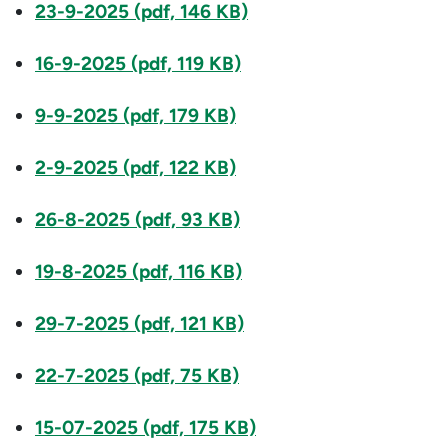
23-9-2025 (pdf, 146 KB)
16-9-2025 (pdf, 119 KB)
9-9-2025 (pdf, 179 KB)
2-9-2025 (pdf, 122 KB)
26-8-2025 (pdf, 93 KB)
19-8-2025 (pdf, 116 KB)
29-7-2025 (pdf, 121 KB)
22-7-2025 (pdf, 75 KB)
15-07-2025 (pdf, 175 KB)