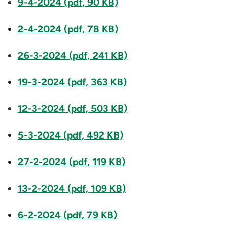
9-4-2024 (pdf, 90 KB)
2-4-2024 (pdf, 78 KB)
26-3-2024 (pdf, 241 KB)
19-3-2024 (pdf, 363 KB)
12-3-2024 (pdf, 503 KB)
5-3-2024 (pdf, 492 KB)
27-2-2024 (pdf, 119 KB)
13-2-2024 (pdf, 109 KB)
6-2-2024 (pdf, 79 KB)