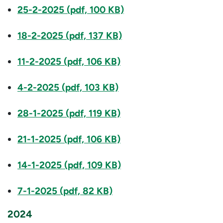
25-2-2025 (pdf, 100 KB)
18-2-2025 (pdf, 137 KB)
11-2-2025 (pdf, 106 KB)
4-2-2025 (pdf, 103 KB)
28-1-2025 (pdf, 119 KB)
21-1-2025 (pdf, 106 KB)
14-1-2025 (pdf, 109 KB)
7-1-2025 (pdf, 82 KB)
2024