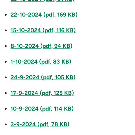
22-10-2024 (pdf, 169 KB)
15-10-2024 (pdf, 116 KB)
8-10-2024 (pdf, 94 KB)
1-10-2024 (pdf, 83 KB)
24-9-2024 (pdf, 105 KB)
17-9-2024 (pdf, 125 KB)
10-9-2024 (pdf, 114 KB)
3-9-2024 (pdf, 78 KB)