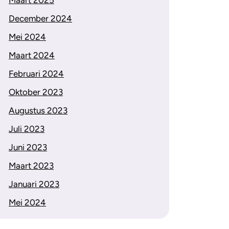
Maart 2025
December 2024
Mei 2024
Maart 2024
Februari 2024
Oktober 2023
Augustus 2023
Juli 2023
Juni 2023
Maart 2023
Januari 2023
Mei 2024