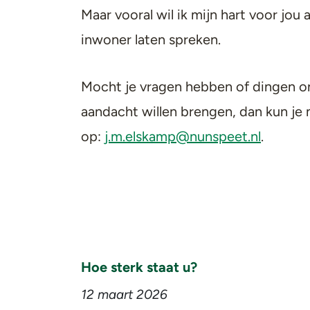
Maar vooral wil ik mijn hart voor jou a
inwoner laten spreken.
Mocht je vragen hebben of dingen o
aandacht willen brengen, dan kun je 
op:
j.m.elskamp@nunspeet.nl
.
Hoe sterk staat u?
12 maart 2026