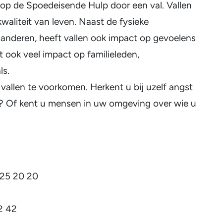
 op de Spoedeisende Hulp door een val. Vallen
aliteit van leven. Naast de fysieke
anderen, heeft vallen ook impact op gevoelens
t ook veel impact op familieleden,
ls.
vallen te voorkomen. Herkent u bij uzelf angst
n? Of kent u mensen in uw omgeving over wie u
 25 20 20
2 42