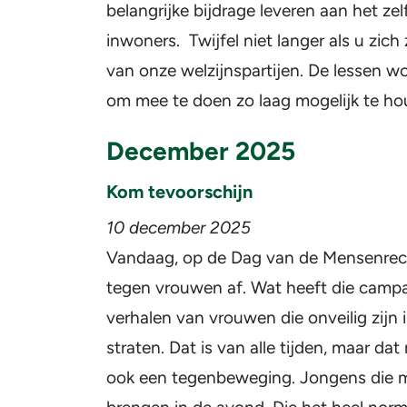
belangrijke bijdrage leveren aan het ze
inwoners. Twijfel niet langer als u zi
van onze welzijnspartijen. De lessen
om mee te doen zo laag mogelijk te ho
December 2025
Kom tevoorschijn
10 december 2025
Vandaag, op de Dag van de Mensenrec
tegen vrouwen af. Wat heeft die campa
verhalen van vrouwen die onveilig zijn i
straten. Dat is van alle tijden, maar da
ook een tegenbeweging. Jongens die mei