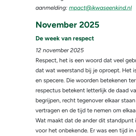
aanmelding:
mpact@ikwaseenkind.nl
November 2025
De week van respect
12 november 2025
Respect, het is een woord dat veel geb
dat wat weerstand bij je oproept. Het i
en specere. Die woorden betekenen ter
respectus betekent letterlijk de daad v
begrijpen, recht tegenover elkaar staa
vertragen en de tijd te nemen om elkaa
Wat maakt dat de ander dit standpunt
voor het onbekende. Er was een tijd in