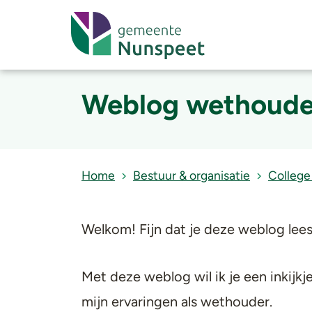
Weblog wethouder
Home
Bestuur & organisatie
College
Welkom! Fijn dat je deze weblog lees
Met deze weblog wil ik je een inkijkj
mijn ervaringen als wethouder.