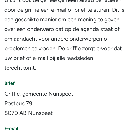
U kunt ook de gehele gemeenteraad benaderen
door de griffie een e-mail of brief te sturen. Dit is
een geschikte manier om een mening te geven
over een onderwerp dat op de agenda staat of
om aandacht voor andere onderwerpen of
problemen te vragen. De griffie zorgt ervoor dat
uw brief of e-mail bij alle raadsleden
terechtkomt.
Brief
Griffie, gemeente Nunspeet
Postbus 79
8070 AB Nunspeet
E-mail