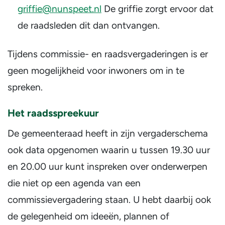
griffie@nunspeet.nl
De griffie zorgt ervoor dat
de raadsleden dit dan ontvangen.
Tijdens commissie- en raadsvergaderingen is er
geen mogelijkheid voor inwoners om in te
spreken.
Het raadsspreekuur
De gemeenteraad heeft in zijn vergaderschema
ook data opgenomen waarin u tussen 19.30 uur
en 20.00 uur kunt inspreken over onderwerpen
die niet op een agenda van een
commissievergadering staan. U hebt daarbij ook
de gelegenheid om ideeën, plannen of