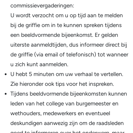
commissievergaderingen:
U wordt verzocht om u op tijd aan te melden
bij de griffie om in te kunnen spreken tijdens
een beeldvormende bijeenkomst. Er gelden
uiterste aanmeldtijden, dus informeer direct bij
de griffie (via email of telefonisch) tot wanneer
u zich kunt aanmelden.
U hebt 5 minuten om uw verhaal te vertellen.
Zie hieronder ook tips voor het inspreken.
Tijdens beeldvormende bijeenkomsten kunnen
leden van het college van burgemeester en
wethouders, medewerkers en eventueel
deskundigen aanwezig zijn om de raadsleden
goed te informeren over het onderwerp, maar