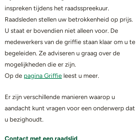
inspreken tijdens het raadsspreekuur.
Raadsleden stellen uw betrokkenheid op prijs.
U staat er bovendien niet alleen voor. De
medewerkers van de griffie staan klaar om u te
begeleiden. Ze adviseren u graag over de
mogelijkheden die er zijn.
Op de
pagina Griffie
leest u meer.
Er zijn verschillende manieren waarop u
aandacht kunt vragen voor een onderwerp dat
u bezighoudt.
Contact met een raadslid