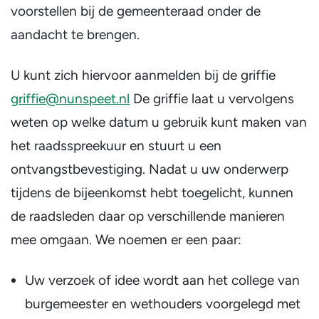
voorstellen bij de gemeenteraad onder de
aandacht te brengen.
U kunt zich hiervoor aanmelden bij de griffie
griffie@nunspeet.nl
De griffie laat u vervolgens
weten op welke datum u gebruik kunt maken van
het raadsspreekuur en stuurt u een
ontvangstbevestiging. Nadat u uw onderwerp
tijdens de bijeenkomst hebt toegelicht, kunnen
de raadsleden daar op verschillende manieren
mee omgaan. We noemen er een paar:
Uw verzoek of idee wordt aan het college van
burgemeester en wethouders voorgelegd met