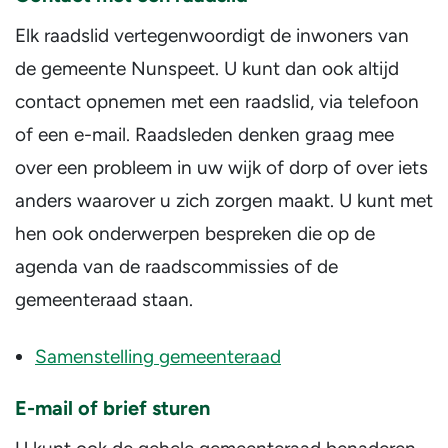
Elk raadslid vertegenwoordigt de inwoners van
de gemeente Nunspeet. U kunt dan ook altijd
contact opnemen met een raadslid, via telefoon
of een e-mail. Raadsleden denken graag mee
over een probleem in uw wijk of dorp of over iets
anders waarover u zich zorgen maakt. U kunt met
hen ook onderwerpen bespreken die op de
agenda van de raadscommissies of de
gemeenteraad staan.
Samenstelling gemeenteraad
E-mail of brief sturen