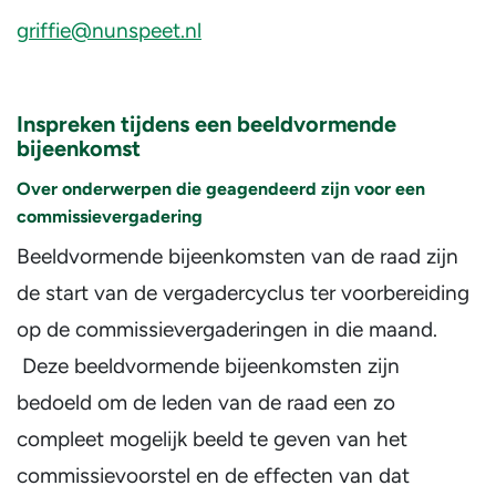
griffie@nunspeet.nl
Inspreken tijdens een beeldvormende
bijeenkomst
Over onderwerpen die geagendeerd zijn voor een
commissievergadering
Beeldvormende bijeenkomsten van de raad zijn
de start van de vergadercyclus ter voorbereiding
op de commissievergaderingen in die maand.
Deze beeldvormende bijeenkomsten zijn
bedoeld om de leden van de raad een zo
compleet mogelijk beeld te geven van het
commissievoorstel en de effecten van dat