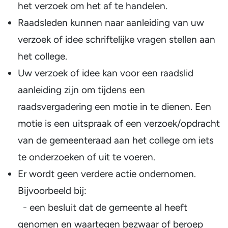
het verzoek om het af te handelen.
Raadsleden kunnen naar aanleiding van uw
verzoek of idee schriftelijke vragen stellen aan
het college.
Uw verzoek of idee kan voor een raadslid
aanleiding zijn om tijdens een
raadsvergadering een motie in te dienen. Een
motie is een uitspraak of een verzoek/opdracht
van de gemeenteraad aan het college om iets
te onderzoeken of uit te voeren.
Er wordt geen verdere actie ondernomen.
Bijvoorbeeld bij:
- een besluit dat de gemeente al heeft
genomen en waartegen bezwaar of beroep