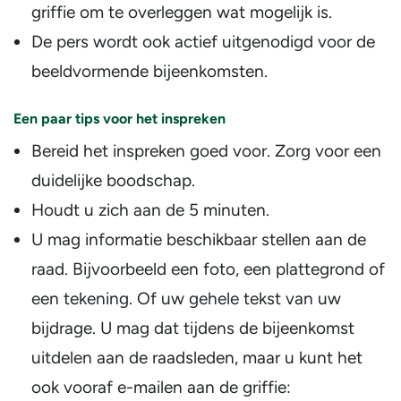
griffie om te overleggen wat mogelijk is.
De pers wordt ook actief uitgenodigd voor de
beeldvormende bijeenkomsten.
Een paar tips voor het inspreken
Bereid het inspreken goed voor. Zorg voor een
duidelijke boodschap.
Houdt u zich aan de 5 minuten.
U mag informatie beschikbaar stellen aan de
raad. Bijvoorbeeld een foto, een plattegrond of
een tekening. Of uw gehele tekst van uw
bijdrage. U mag dat tijdens de bijeenkomst
uitdelen aan de raadsleden, maar u kunt het
ook vooraf e-mailen aan de griffie: