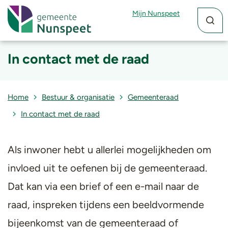
Zoekfun
Zoekkn
Mijn Nunspeet
In contact met de raad
Home
Bestuur & organisatie
Gemeenteraad
In contact met de raad
Als inwoner hebt u allerlei mogelijkheden om
invloed uit te oefenen bij de gemeenteraad.
Dat kan via een brief of een e-mail naar de
raad, inspreken tijdens een beeldvormende
bijeenkomst van de gemeenteraad of