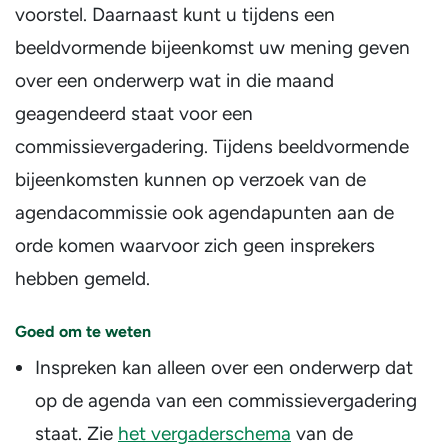
voorstel. Daarnaast kunt u tijdens een
beeldvormende bijeenkomst uw mening geven
over een onderwerp wat in die maand
geagendeerd staat voor een
commissievergadering. Tijdens beeldvormende
bijeenkomsten kunnen op verzoek van de
agendacommissie ook agendapunten aan de
orde komen waarvoor zich geen insprekers
hebben gemeld.
Goed om te weten
Inspreken kan alleen over een onderwerp dat
op de agenda van een commissievergadering
staat. Zie
het vergaderschema
van de