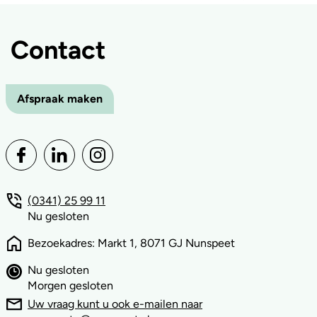
Contact
Afspraak maken
(0341) 25 99 11
Nu gesloten
Bezoekadres: Markt 1, 8071 GJ Nunspeet
Nu gesloten
Morgen gesloten
Uw vraag kunt u ook e-mailen naar