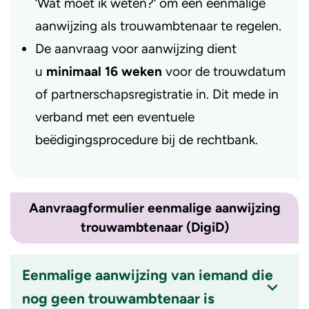
‘Wat moet ik weten?’ om een eenmalige
aanwijzing als trouwambtenaar te regelen.
De aanvraag voor aanwijzing dient
u
minimaal 16 weken
voor de trouwdatum
of partnerschapsregistratie in. Dit mede in
verband met een eventuele
beëdigingsprocedure bij de rechtbank.
Aanvraagformulier eenmalige aanwijzing
trouwambtenaar (DigiD)
Eenmalige aanwijzing van iemand die
nog geen trouwambtenaar is