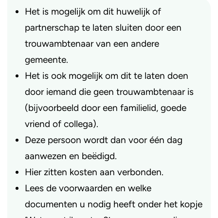
Het is mogelijk om dit huwelijk of
partnerschap te laten sluiten door een
trouwambtenaar van een andere
gemeente.
Het is ook mogelijk om dit te laten doen
door iemand die geen trouwambtenaar is
(bijvoorbeeld door een familielid, goede
vriend of collega).
Deze persoon wordt dan voor één dag
aanwezen en beëdigd.
Hier zitten kosten aan verbonden.
Lees de voorwaarden en welke
documenten u nodig heeft onder het kopje