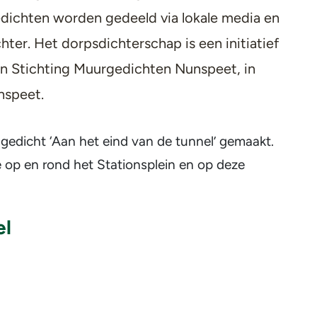
dichten worden gedeeld via lokale media en
ter. Het dorpsdichterschap is een initiatief
n Stichting Muurgedichten Nunspeet, in
speet.
gedicht ‘Aan het eind van de tunnel’ gemaakt.
e op en rond het Stationsplein en op deze
el