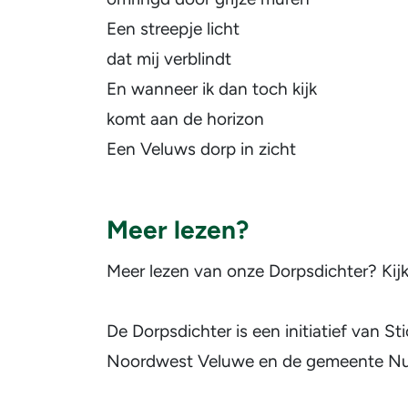
Een streepje licht
dat mij verblindt
En wanneer ik dan toch kijk
komt aan de horizon
Een Veluws dorp in zicht
Meer lezen?
Meer lezen van onze Dorpsdichter? Kij
De Dorpsdichter is een initiatief van 
Noordwest Veluwe en de gemeente Nu