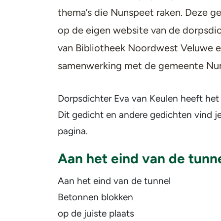
thema’s die Nunspeet raken. Deze ge
op de eigen website van de dorpsdich
van Bibliotheek Noordwest Veluwe e
samenwerking met de gemeente Nun
Dorpsdichter Eva van Keulen heeft het 
Dit gedicht en andere gedichten vind j
pagina.
Aan het eind van de tunn
Aan het eind van de tunnel
Betonnen blokken
op de juiste plaats