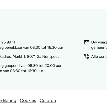
 25 99 11
Uw vraag
g bereikbaar van 08:30 tot 16:30 uur
gemeent
kadres: Markt 1, 8071 GJ Nunspeet
Alle con
ag geopend van 08:30 tot 20:00 uur
 van 08:30 tot 16:30 uur
erklaring
Cookies
Colofon