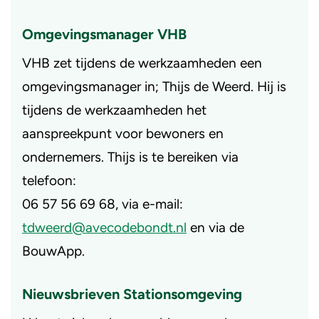
Omgevingsmanager VHB
VHB zet tijdens de werkzaamheden een
omgevingsmanager in; Thijs de Weerd. Hij is
tijdens de werkzaamheden het
aanspreekpunt voor bewoners en
ondernemers. Thijs is te bereiken via
telefoon:
06 57 56 69 68, via e-mail:
tdweerd@avecodebondt.nl
en via de
BouwApp.
Nieuwsbrieven Stationsomgeving