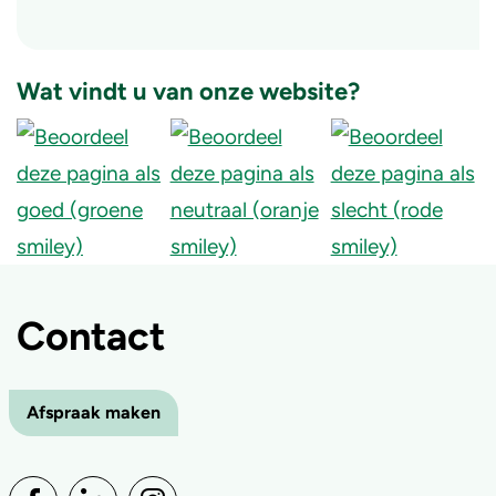
Wat vindt u van onze website?
Contact
Afspraak maken