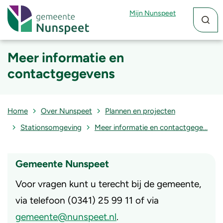
Zoekfun
Zoekkn
Mijn Nunspeet
Meer informatie en
contactgegevens
Home
Over Nunspeet
Plannen en projecten
Stationsomgeving
Meer informatie en contactgege…
Gemeente Nunspeet
Voor vragen kunt u terecht bij de gemeente,
via telefoon (0341) 25 99 11 of via
gemeente@nunspeet.nl
.