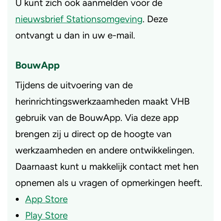
U kunt zich ook aanmelden voor de
nieuwsbrief Stationsomgeving
. Deze
ontvangt u dan in uw e-mail.
BouwApp
Tijdens de uitvoering van de
herinrichtingswerkzaamheden maakt VHB
gebruik van de BouwApp. Via deze app
brengen zij u direct op de hoogte van
werkzaamheden en andere ontwikkelingen.
Daarnaast kunt u makkelijk contact met hen
opnemen als u vragen of opmerkingen heeft.
App Store
Play Store