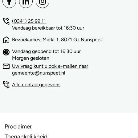
(0341) 25 99 11
Vandaag bereikbaar tot 16:30 uur
Bezoekadres: Markt 1, 8071 GJ Nunspeet
Vandaag geopend tot 16:30 uur
Morgen gesloten
Uw vraag kunt u ook e-mailen naar
gemeente@nunspeet.nl
Alle contactgegevens
Proclaimer
Toegankelijkheid