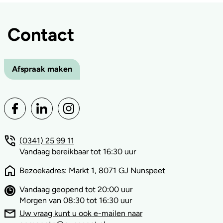
Contact
Afspraak maken
(0341) 25 99 11
Vandaag bereikbaar tot 16:30 uur
Bezoekadres: Markt 1, 8071 GJ Nunspeet
Vandaag geopend tot 20:00 uur
Morgen van 08:30 tot 16:30 uur
Uw vraag kunt u ook e-mailen naar