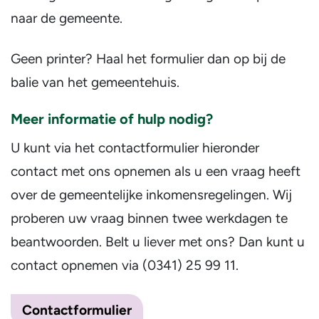
naar de gemeente.
Geen printer? Haal het formulier dan op bij de
balie van het gemeentehuis.
Meer informatie of hulp nodig?
U kunt via het contactformulier hieronder
contact met ons opnemen als u een vraag heeft
over de gemeentelijke inkomensregelingen. Wij
proberen uw vraag binnen twee werkdagen te
beantwoorden. Belt u liever met ons? Dan kunt u
contact opnemen via (0341) 25 99 11.
Contactformulier