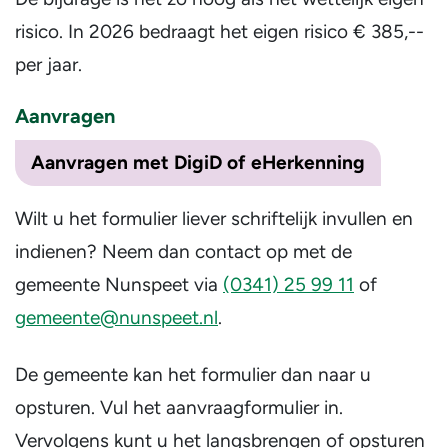
risico. In 2026 bedraagt het eigen risico € 385,--
per jaar.
Aanvragen
Aanvragen met DigiD of eHerkenning
Wilt u het formulier liever schriftelijk invullen en
indienen? Neem dan contact op met de
gemeente Nunspeet via
(0341) 25 99 11
of
gemeente@nunspeet.nl
.
De gemeente kan het formulier dan naar u
opsturen. Vul het aanvraagformulier in.
Vervolgens kunt u het langsbrengen of opsturen