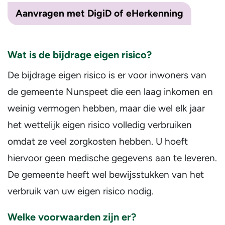
Aanvragen met DigiD of eHerkenning
Wat is de bijdrage eigen risico?
De bijdrage eigen risico is er voor inwoners van
de gemeente Nunspeet die een laag inkomen en
weinig vermogen hebben, maar die wel elk jaar
het wettelijk eigen risico volledig verbruiken
omdat ze veel zorgkosten hebben. U hoeft
hiervoor geen medische gegevens aan te leveren.
De gemeente heeft wel bewijsstukken van het
verbruik van uw eigen risico nodig.
Welke voorwaarden zijn er?