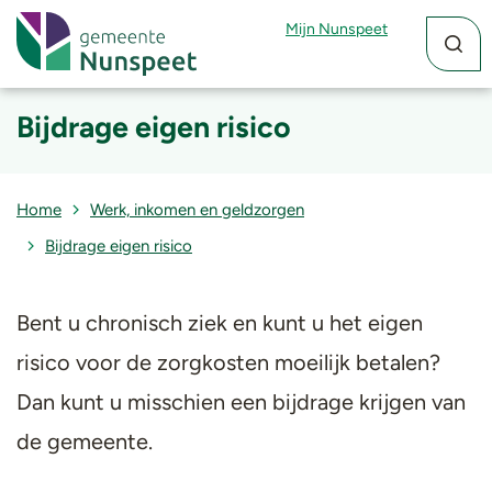
Zoekfun
Zoekkn
Mijn Nunspeet
Bijdrage eigen risico
Home
Werk, inkomen en geldzorgen
Bijdrage eigen risico
Bent u chronisch ziek en kunt u het eigen
risico voor de zorgkosten moeilijk betalen?
Dan kunt u misschien een bijdrage krijgen van
de gemeente.