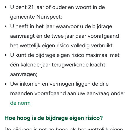
U bent 21 jaar of ouder en woont in de
gemeente Nunspeet;
U heeft in het jaar waarvoor u de bijdrage
aanvraagt én de twee jaar daar voorafgaand
het wettelijk eigen risico volledig verbruikt.
U kunt de bijdrage eigen risico maximaal met
één kalenderjaar terugwerkende kracht
aanvragen;
Uw inkomen en vermogen liggen de drie
maanden voorafgaand aan uw aanvraag onder
de norm
.
Hoe hoog is de bijdrage eigen risico?
De bijdrage is net zo hoog als het wettelijk eigen